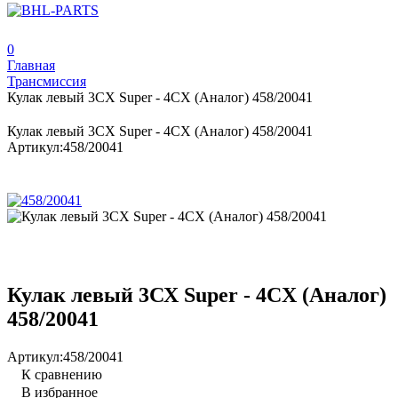
0
Главная
Трансмиссия
Кулак левый 3СХ Super - 4CX (Аналог) 458/20041
Кулак левый 3СХ Super - 4CX (Аналог) 458/20041
Артикул:
458/20041
Кулак левый 3СХ Super - 4CX (Аналог)
458/20041
Артикул:
458/20041
К сравнению
В избранное