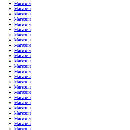
Магазин
Магазин
Магазин
Магазин
Магазин
Магазин
Магазин
Магазин
Магазин
Магазин
Магазин
Магазин
Магазин
Магазин
Магазин
Магазин
Магазин
Магазин
Магазин
Магазин
Магазин
Магазин
Магазин
Магазин
Магазин