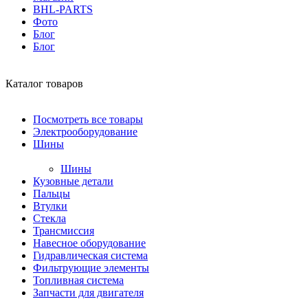
BHL-PARTS
Фото
Блог
Блог
Каталог товаров
Посмотреть все товары
Электрооборудование
Шины
Шины
Кузовные детали
Пальцы
Втулки
Стекла
Трансмиссия
Навесное оборудование
Гидравлическая система
Фильтрующие элементы
Топливная система
Запчасти для двигателя