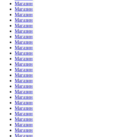
Магазин
Магазин
Магазин
Магазин
Магазин
Магазин
Магазин
Магазин
Магазин
Магазин
Магазин
Магазин
Магазин
Магазин
Магазин
Магазин
Магазин
Магазин
Магазин
Магазин
Магазин
Магазин
Магазин
Магазин
Магазин