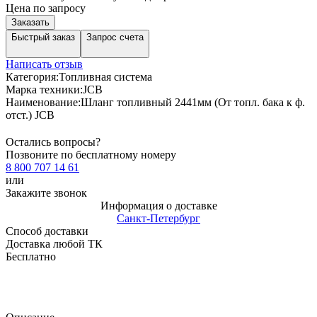
Цена по запросу
Заказать
Быстрый заказ
Запрос счета
Написать отзыв
Категория:
Топливная система
Марка техники:
JCB
Наименование:
Шланг топливный 2441мм (От топл. бака к ф.
отст.) JCB
Остались вопросы?
Позвоните по бесплатному номеру
8 800 707 14 61
или
Закажите звонок
Информация о доставке
Санкт-Петербург
Способ доставки
Доставка любой ТК
Бесплатно