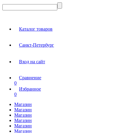
Каталог товаров
Санкт-Петербург
Вход на сайт
Сравнение
0
Избранное
0
Магазин
Магазин
Магазин
Магазин
Магазин
Магазин