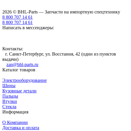
2026 © BHL-Parts — Запчасти на импортную спецтехнику
8 800 707 14 61
8 800 707 14 61
Написать в мессенджеры:
Контакты:
г. Санкт-Петербург, ул. Восстания, 42 (один из пунктов
выдачи)
zan@bhl-parts.ru
Каталог товаров
Электрооборудование
Шины
Кузовные детали
Пальцы
Втулки
Стекла
Информация
О Компании
Доставка и оплата