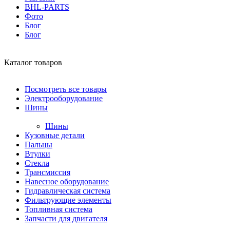
BHL-PARTS
Фото
Блог
Блог
Каталог товаров
Посмотреть все товары
Электрооборудование
Шины
Шины
Кузовные детали
Пальцы
Втулки
Стекла
Трансмиссия
Навесное оборудование
Гидравлическая система
Фильтрующие элементы
Топливная система
Запчасти для двигателя