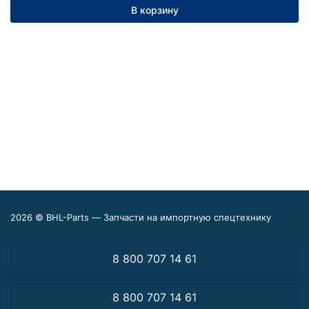
В корзину
2026 © BHL-Parts — Запчасти на импортную спецтехнику
8 800 707 14 61
8 800 707 14 61