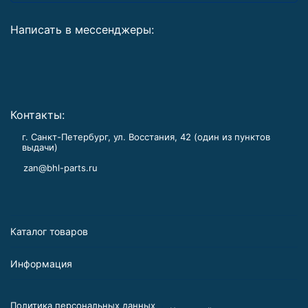
Написать в мессенджеры:
Контакты:
г. Санкт-Петербург, ул. Восстания, 42 (один из пунктов
выдачи)
zan@bhl-parts.ru
Каталог товаров
Информация
Политика персональных данных