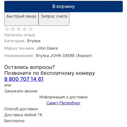
В корзину
Быстрый заказ
Запрос счета
Написать отзыв
Категория:
Втулки
Марка техники:
John Deere
Наименование:
Втулка JOHN DEERE (Аналог)
Остались вопросы?
Позвоните по бесплатному номеру
8 800 707 14 61
или
Закажите звонок
Информация о доставке
Санкт-Петербург
Способ доставки
Доставка любой ТК
Бесплатно