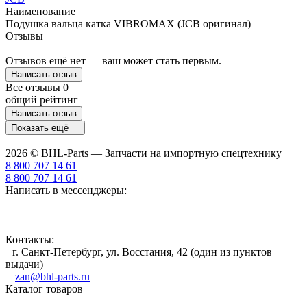
Наименование
Подушка вальца катка VIBROMAX (JCB оригинал)
Отзывы
Отзывов ещё нет — ваш может стать первым.
Написать отзыв
Все отзывы
0
общий рейтинг
Написать отзыв
Показать ещё
2026 © BHL-Parts — Запчасти на импортную спецтехнику
8 800 707 14 61
8 800 707 14 61
Написать в мессенджеры:
Контакты:
г. Санкт-Петербург, ул. Восстания, 42 (один из пунктов
выдачи)
zan@bhl-parts.ru
Каталог товаров