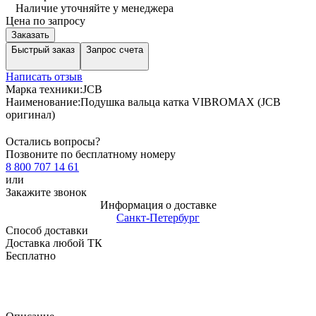
Наличие уточняйте у менеджера
Цена по запросу
Заказать
Быстрый заказ
Запрос счета
Написать отзыв
Марка техники:
JCB
Наименование:
Подушка вальца катка VIBROMAX (JCB
оригинал)
Остались вопросы?
Позвоните по бесплатному номеру
8 800 707 14 61
или
Закажите звонок
Информация о доставке
Санкт-Петербург
Способ доставки
Доставка любой ТК
Бесплатно