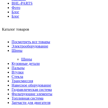
BHL-PARTS
Фото
Блог
Блог
Каталог товаров
Посмотреть все товары
Электрооборудование
Шины
Шины
Кузовные детали
Пальцы
Втулки
Стекла
Трансмиссия
Навесное оборудование
Гидравлическая система
Фильтрующие элементы
Топливная система
Запчасти для двигателя