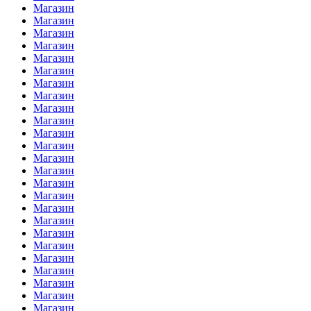
Магазин
Магазин
Магазин
Магазин
Магазин
Магазин
Магазин
Магазин
Магазин
Магазин
Магазин
Магазин
Магазин
Магазин
Магазин
Магазин
Магазин
Магазин
Магазин
Магазин
Магазин
Магазин
Магазин
Магазин
Магазин