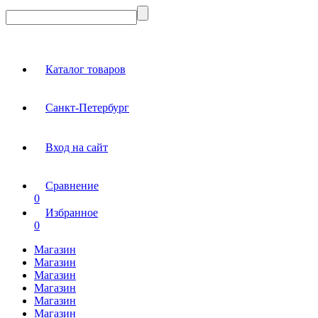
Каталог товаров
Санкт-Петербург
Вход на сайт
Сравнение
0
Избранное
0
Магазин
Магазин
Магазин
Магазин
Магазин
Магазин