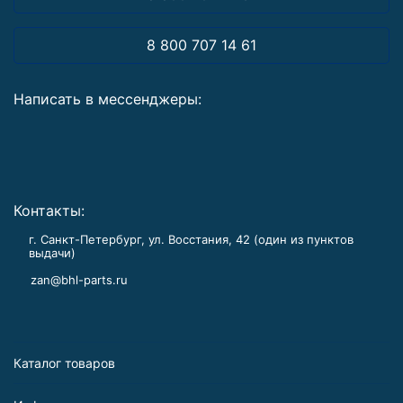
8 800 707 14 61
Написать в мессенджеры:
Контакты:
г. Санкт-Петербург, ул. Восстания, 42 (один из пунктов
выдачи)
zan@bhl-parts.ru
Каталог товаров