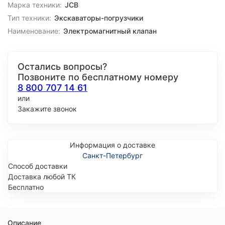
Марка техники:
JCB
Тип техники:
Экскаваторы-погрузчики
Наименование:
Электромагнитный клапан
Остались вопросы?
Позвоните по бесплатному номеру
8 800 707 14 61
или
Закажите звонок
Информация о доставке
Санкт-Петербург
Способ доставки
Доставка любой ТК
Бесплатно
Описание