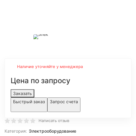
Наличие уточняйте у менеджера
Цена по запросу
Заказать
Быстрый заказ
Запрос счета
Написать отзыв
Категория:
Электрооборудование