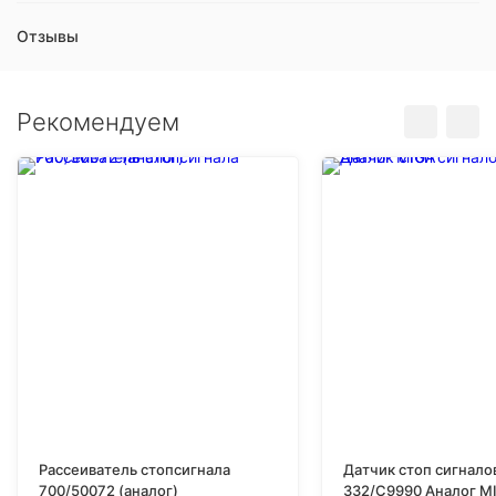
Отзывы
Рекомендуем
Рассеиватель стопсигнала
Датчик стоп сигнало
700/50072 (аналог)
332/C9990 Аналог M