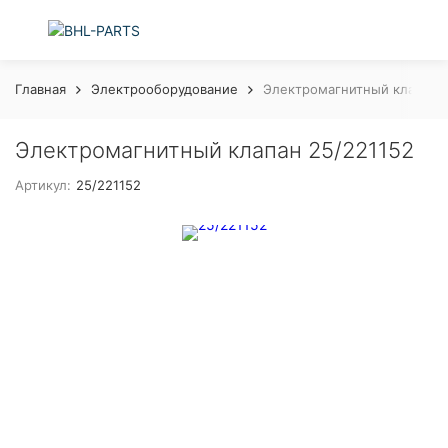
Главная
Электрооборудование
Электромагнитный клапан 2
Электромагнитный клапан 25/221152
Артикул:
25/221152