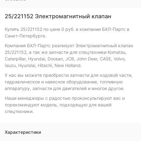
25/221152 Электромагнитный клапан
Купить 25/221152 по цене 0 руб. в компании БХЛ-Партс в
Санкт-Петербурге.
Компания БХЛ-Партс реализует Электромагнитный клапан
25/221152, а так же запчасти для спецтехники Komatsu,
Caterpillar, Hyundai, Doosan, JCB, John Deer, CASE, Volvo,
Isuzu, Hyundai, Hitachi, New Holland.
У нас вы можете приобрести запчасти для ходовой части,
гидравлическое и навесное оборудование, топливную
аппаратуру, запчасти для двигателей и многое другое.
Наши менеджеры с радостью проконсультируют вас и
порекомендуют модель, подходящую для вашей
спецтехники.
Характеристики