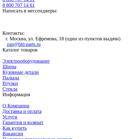
8 800 707 14 61
Написать в мессенджеры:
Контакты:
г. Москва, ул. Ефремова, 18 (один из пунктов выдачи)
zan@bhl-parts.ru
Каталог товаров
Электрооборудование
Шины
Кузовные детали
Пальцы
Втулки
Стекла
Информация
О Компании
Доставка и оплата
Услуги
Гарантия и возврат
Как купить
Вакансии