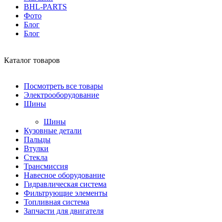
BHL-PARTS
Фото
Блог
Блог
Каталог товаров
Посмотреть все товары
Электрооборудование
Шины
Шины
Кузовные детали
Пальцы
Втулки
Стекла
Трансмиссия
Навесное оборудование
Гидравлическая система
Фильтрующие элементы
Топливная система
Запчасти для двигателя