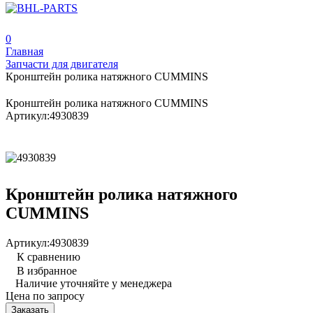
0
Главная
Запчасти для двигателя
Кронштейн ролика натяжного CUMMINS
Кронштейн ролика натяжного CUMMINS
Артикул:
4930839
Кронштейн ролика натяжного
CUMMINS
Артикул:
4930839
К сравнению
В избранное
Наличие уточняйте у менеджера
Цена по запросу
Заказать