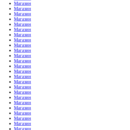
Магазин
Магазин
Магазин
Магазин
Магазин
Магазин
Магазин
Магазин
Магазин
Магазин
Магазин
Магазин
Магазин
Магазин
Магазин
Магазин
Магазин
Магазин
Магазин
Магазин
Магазин
Магазин
Магазин
Магазин
Магазин