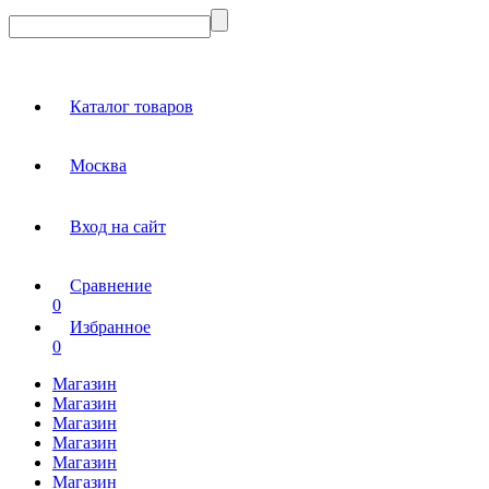
Каталог товаров
Москва
Вход на сайт
Сравнение
0
Избранное
0
Магазин
Магазин
Магазин
Магазин
Магазин
Магазин