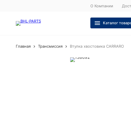
О Компании
Дост
Каталог товар
Главная
Трансмиссия
Втулка хвостовика CARRARO