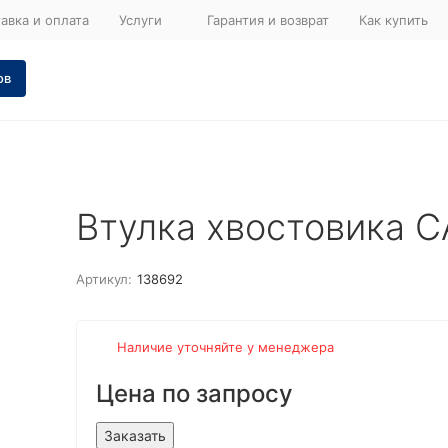
авка и оплата
Услуги
Гарантия и возврат
Как купить
ов
Втулка хвостовика 
Артикул:
138692
Наличие уточняйте у менеджера
Цена по запросу
Заказать