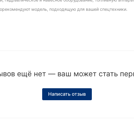
орекомендуют модель, подходящую для вашей спецтехники.
ывов ещё нет — ваш может стать пер
Написать отзыв