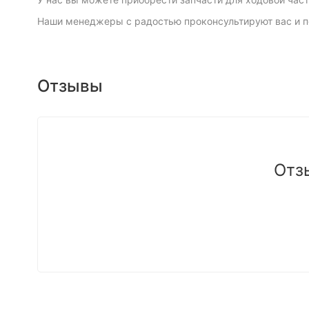
Наши менеджеры с радостью проконсультируют вас и п
Отзывы
Отз