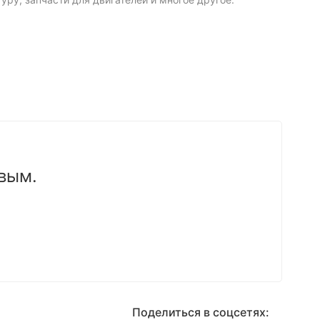
вым.
Поделиться в соцсетях: