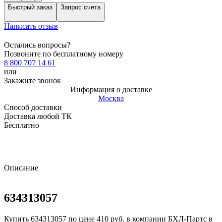
Быстрый заказ
Запрос счета
Написать отзыв
Остались вопросы?
Позвоните по бесплатному номеру
8 800 707 14 61
или
Закажите звонок
Информация о доставке
Москва
Способ доставки
Доставка любой ТК
Бесплатно
Описание
634313057
Купить 634313057 по цене 410 руб. в компании БХЛ-Партс в