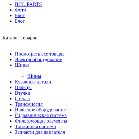
BHL-PARTS
Фото
Блог
Блог
Каталог товаров
Посмотреть все товары
Электрооборудование
Шины
Шины
Кузовные детали
Пальцы
Втулки
Стекла
Трансмиссия
Навесное оборудование
Гидравлическая система
Фильтрующие элементы
Топливная система
Запчасти для двигателя