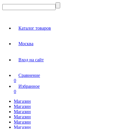
Каталог товаров
Москва
Вход на сайт
Сравнение
0
Избранное
0
Магазин
Магазин
Магазин
Магазин
Магазин
Магазин