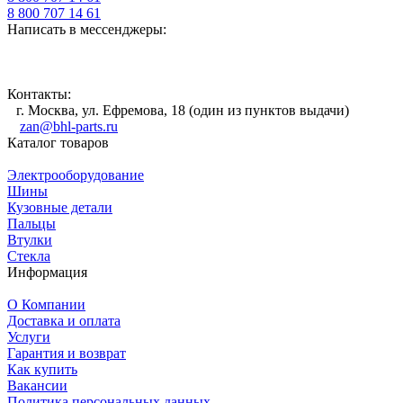
8 800 707 14 61
Написать в мессенджеры:
Контакты:
г. Москва, ул. Ефремова, 18 (один из пунктов выдачи)
zan@bhl-parts.ru
Каталог товаров
Электрооборудование
Шины
Кузовные детали
Пальцы
Втулки
Стекла
Информация
О Компании
Доставка и оплата
Услуги
Гарантия и возврат
Как купить
Вакансии
Политика персональных данных