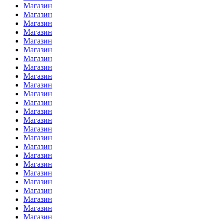
Магазин
Магазин
Магазин
Магазин
Магазин
Магазин
Магазин
Магазин
Магазин
Магазин
Магазин
Магазин
Магазин
Магазин
Магазин
Магазин
Магазин
Магазин
Магазин
Магазин
Магазин
Магазин
Магазин
Магазин
Магазин