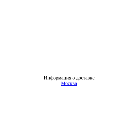
Информация о доставке
Москва