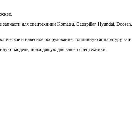
оскве.
апчасти для спецтехники Komatsu, Caterpillar, Hyundai, Doosan, 
влическое и навесное оборудование, топливную аппаратуру, запч
ндуют модель, подходящую для вашей спецтехники.