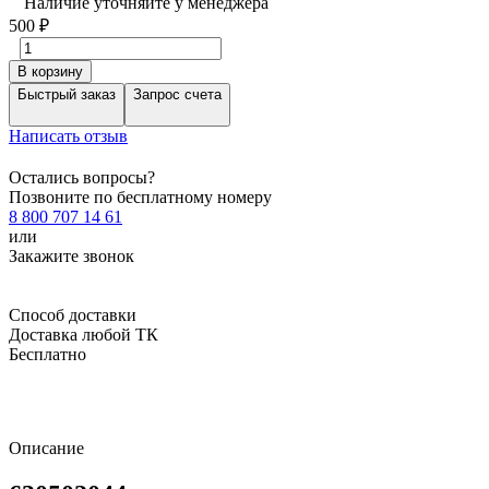
Наличие уточняйте у менеджера
500
₽
В корзину
Быстрый заказ
Запрос счета
Написать отзыв
Остались вопросы?
Позвоните по бесплатному номеру
8 800 707 14 61
или
Закажите звонок
Способ доставки
Доставка любой ТК
Бесплатно
Описание