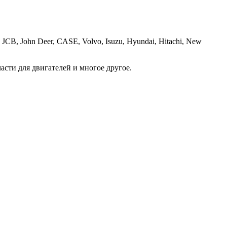
JCB, John Deer, CASE, Volvo, Isuzu, Hyundai, Hitachi, New
асти для двигателей и многое другое.