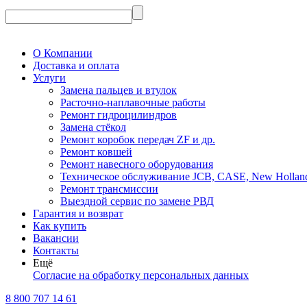
О Компании
Доставка и оплата
Услуги
Замена пальцев и втулок
Расточно-наплавочные работы
Ремонт гидроцилиндров
Замена стёкол
Ремонт коробок передач ZF и др.
Ремонт ковшей
Ремонт навесного оборудования
Техническое обслуживание JCB, CASE, New Holland, Fi
Ремонт трансмиссии
Выездной сервис по замене РВД
Гарантия и возврат
Как купить
Вакансии
Контакты
Ещё
Согласие на обработку персональных данных
8 800 707 14 61