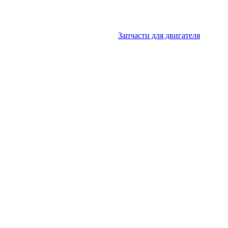
Запчасти для двигателя