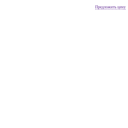
Предложить цену