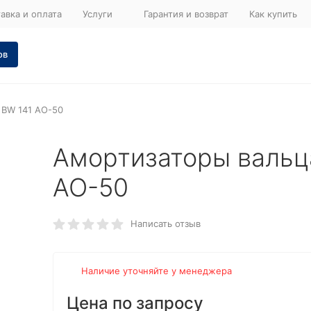
авка и оплата
Услуги
Гарантия и возврат
Как купить
ов
 BW 141 AO-50
Амортизаторы вальц
AO-50
Написать отзыв
Наличие уточняйте у менеджера
Цена по запросу