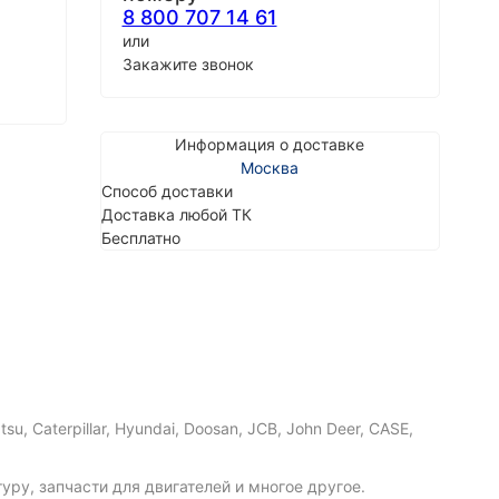
8 800 707 14 61
или
Закажите звонок
Информация о доставке
Москва
Способ доставки
Доставка любой ТК
Бесплатно
Caterpillar, Hyundai, Doosan, JCB, John Deer, CASE,
ру, запчасти для двигателей и многое другое.