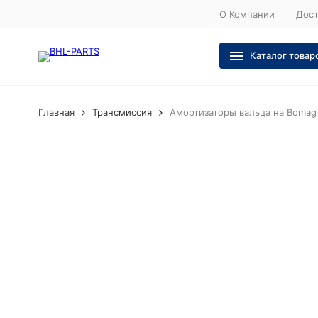
О Компании
Дост
Каталог товар
Главная
Трансмиссия
Амортизаторы вальца на Bomag