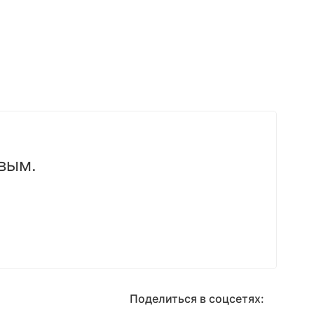
вым.
Поделиться в соцсетях: