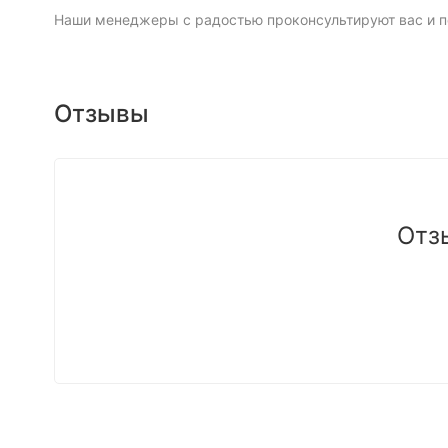
Наши менеджеры с радостью проконсультируют вас и п
Отзывы
Отз