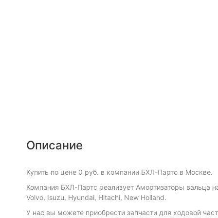
Описание
Купить по цене 0 руб. в компании БХЛ-Партс в Москве.
Компания БХЛ-Партс реализует Амортизаторы вальца на B
Volvo, Isuzu, Hyundai, Hitachi, New Holland.
У нас вы можете приобрести запчасти для ходовой част