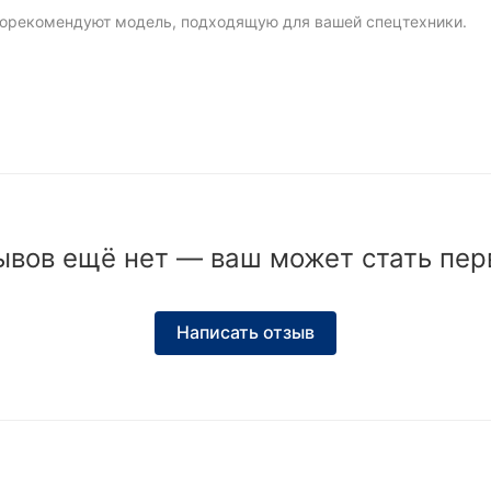
орекомендуют модель, подходящую для вашей спецтехники.
ывов ещё нет — ваш может стать пер
Написать отзыв