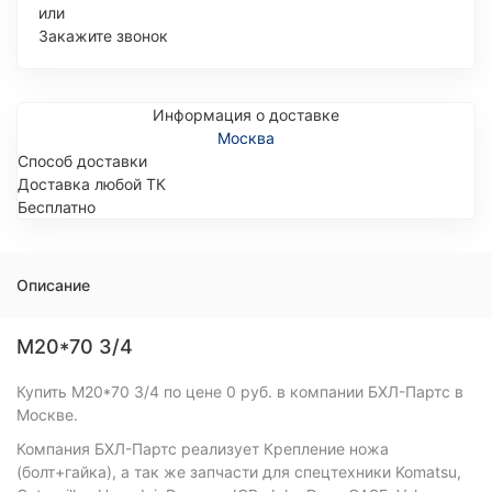
или
Закажите звонок
Информация о доставке
Москва
Способ доставки
Доставка любой ТК
Бесплатно
Описание
М20*70 3/4
Купить М20*70 3/4 по цене 0 руб. в компании БХЛ-Партс в
Москве.
Компания БХЛ-Партс реализует Крепление ножа
(болт+гайка), а так же запчасти для спецтехники Komatsu,