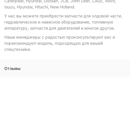
Caterpillar, Hyundai, Doosan, JCB, John Deer, CASE, Volvo,
Isuzu, Hyundai, Hitachi, New Holland.
У нас вы можете приобрести запчасти для ходовой части,
гидравлическое и навесное оборудование, топливную
аппаратуру, запчасти для двигателей и многое другое.
Наши менеджеры с радостью проконсультируют вас и
порекомендуют модель, подходящую для вашей
спецтехники.
Отзывы