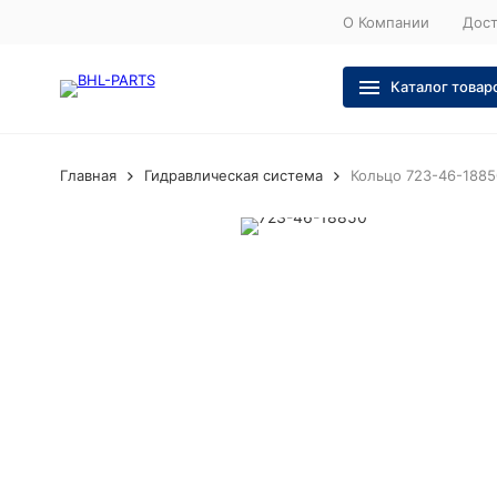
О Компании
Дост
Каталог товар
Главная
Гидравлическая система
Кольцо 723-46-188