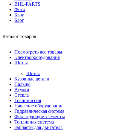
BHL-PARTS
Фото
Блог
Блог
Каталог товаров
Посмотреть все товары
Электрооборудование
Шины
Шины
Кузовные детали
Пальцы
Втулки
Стекла
Трансмиссия
Навесное оборудование
Гидравлическая система
Фильтрующие элементы
Топливная система
Запчасти для двигателя