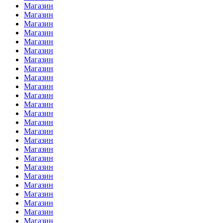
Магазин
Магазин
Магазин
Магазин
Магазин
Магазин
Магазин
Магазин
Магазин
Магазин
Магазин
Магазин
Магазин
Магазин
Магазин
Магазин
Магазин
Магазин
Магазин
Магазин
Магазин
Магазин
Магазин
Магазин
Магазин