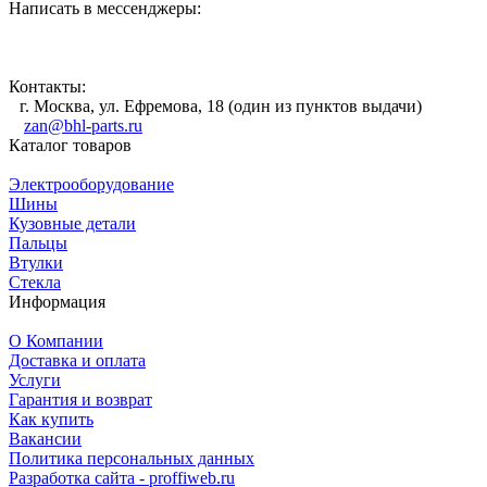
Написать в мессенджеры:
Контакты:
г. Москва, ул. Ефремова, 18 (один из пунктов выдачи)
zan@bhl-parts.ru
Каталог товаров
Электрооборудование
Шины
Кузовные детали
Пальцы
Втулки
Стекла
Информация
О Компании
Доставка и оплата
Услуги
Гарантия и возврат
Как купить
Вакансии
Политика персональных данных
Разработка сайта - proffiweb.ru