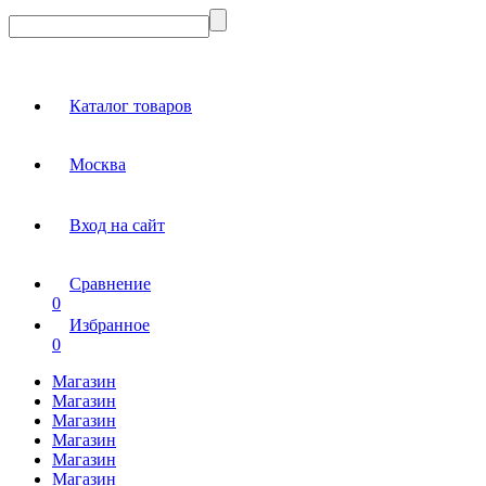
Каталог товаров
Москва
Вход на сайт
Сравнение
0
Избранное
0
Магазин
Магазин
Магазин
Магазин
Магазин
Магазин