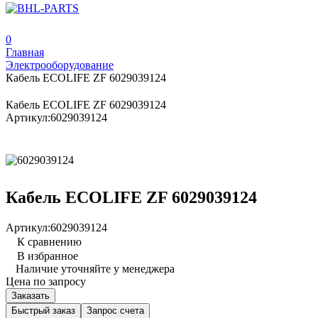
0
Главная
Электрооборудование
Кабель ECOLIFE ZF 6029039124
Кабель ECOLIFE ZF 6029039124
Артикул:
6029039124
Кабель ECOLIFE ZF 6029039124
Артикул:
6029039124
К сравнению
В избранное
Наличие уточняйте у менеджера
Цена по запросу
Заказать
Быстрый заказ
Запрос счета