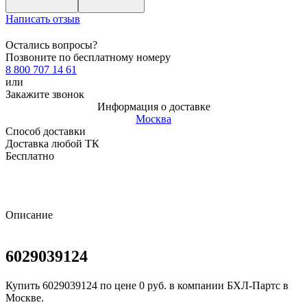
Написать отзыв
Остались вопросы?
Позвоните по бесплатному номеру
8 800 707 14 61
или
Закажите звонок
Информация о доставке
Москва
Способ доставки
Доставка любой ТК
Бесплатно
Описание
6029039124
Купить 6029039124 по цене 0 руб. в компании БХЛ-Партс в
Москве.