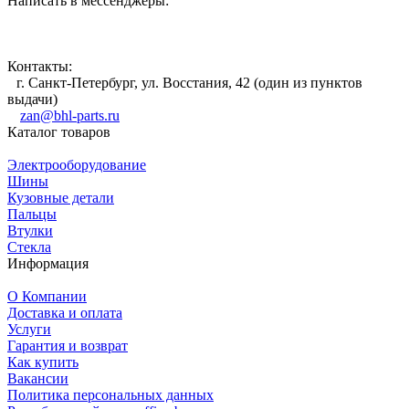
Написать в мессенджеры:
Контакты:
г. Санкт-Петербург, ул. Восстания, 42 (один из пунктов
выдачи)
zan@bhl-parts.ru
Каталог товаров
Электрооборудование
Шины
Кузовные детали
Пальцы
Втулки
Стекла
Информация
О Компании
Доставка и оплата
Услуги
Гарантия и возврат
Как купить
Вакансии
Политика персональных данных