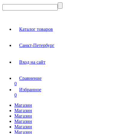
Каталог товаров
Санкт-Петербург
Вход на сайт
Сравнение
0
Избранное
0
Магазин
Магазин
Магазин
Магазин
Магазин
Магазин