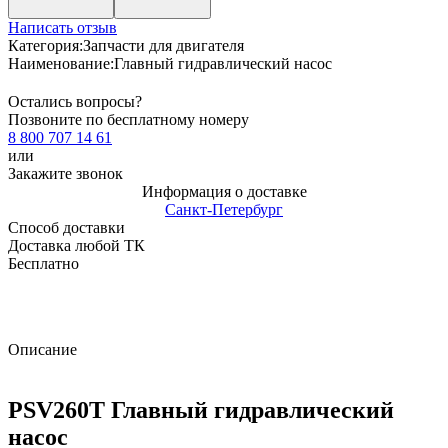
Написать отзыв
Категория:
Запчасти для двигателя
Наименование:
Главный гидравлический насос
Остались вопросы?
Позвоните по бесплатному номеру
8 800 707 14 61
или
Закажите звонок
Информация о доставке
Санкт-Петербург
Способ доставки
Доставка любой ТК
Бесплатно
Описание
PSV260T Главный гидравлический
насос