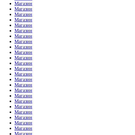
Магазин
Магазин
Магазин
Магазин
Магазин
Магазин
Магазин
Магазин
Магазин
Магазин
Магазин
Магазин
Магазин
Магазин
Магазин
Магазин
Магазин
Магазин
Магазин
Магазин
Магазин
Магазин
Магазин
Магазин
Магазин