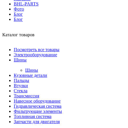
BHL-PARTS
Фото
Блог
Блог
Каталог товаров
Посмотреть все товары
Электрооборудование
Шины
Шины
Кузовные детали
Пальцы
Втулки
Стекла
Трансмиссия
Навесное оборудование
Гидравлическая система
Фильтрующие элементы
Топливная система
Запчасти для двигателя