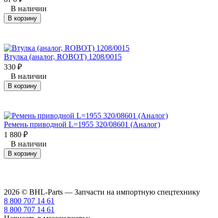
В наличии
В корзину
Втулка (аналог, ROBOT) 1208/0015
330
₽
В наличии
В корзину
Ремень приводной L=1955 320/08601 (Аналог)
1 880
₽
В наличии
В корзину
2026 © BHL-Parts — Запчасти на импортную спецтехнику
8 800 707 14 61
8 800 707 14 61