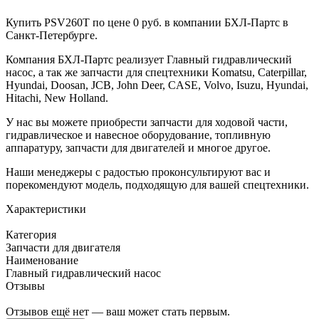
Купить PSV260T по цене 0 руб. в компании БХЛ-Партс в
Санкт-Петербурге.
Компания БХЛ-Партс реализует Главный гидравлический
насос, а так же запчасти для спецтехники Komatsu, Caterpillar,
Hyundai, Doosan, JCB, John Deer, CASE, Volvo, Isuzu, Hyundai,
Hitachi, New Holland.
У нас вы можете приобрести запчасти для ходовой части,
гидравлическое и навесное оборудование, топливную
аппаратуру, запчасти для двигателей и многое другое.
Наши менеджеры с радостью проконсультируют вас и
порекомендуют модель, подходящую для вашей спецтехники.
Характеристики
Категория
Запчасти для двигателя
Наименование
Главный гидравлический насос
Отзывы
Отзывов ещё нет — ваш может стать первым.