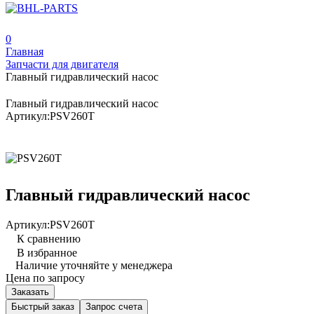
0
Главная
Запчасти для двигателя
Главный гидравлический насос
Главный гидравлический насос
Артикул:
PSV260T
Главный гидравлический насос
Артикул:
PSV260T
К сравнению
В избранное
Наличие уточняйте у менеджера
Цена по запросу
Заказать
Быстрый заказ
Запрос счета