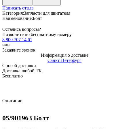
Написать отзыв
Категория:
Запчасти для двигателя
Наименование:
Болт
Остались вопросы?
Позвоните по бесплатному номеру
8 800 707 14 61
или
Закажите звонок
Информация о доставке
Санкт-Петербург
Способ доставки
Доставка любой ТК
Бесплатно
Описание
05/901963 Болт