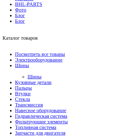
BHL-PARTS
Фото
Блог
Блог
Каталог товаров
Посмотреть все товары
Электрооборудование
Шины
Шины
Кузовные детали
Пальцы
Втулки
Стекла
Трансмиссия
Навесное оборудование
Гидравлическая система
Фильтрующие элементы
Топливная система
Запчасти для двигателя