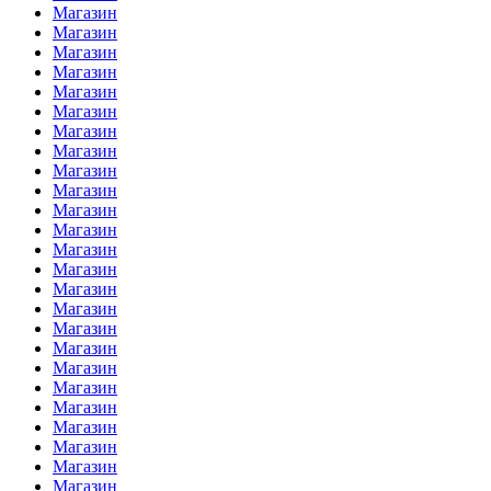
Магазин
Магазин
Магазин
Магазин
Магазин
Магазин
Магазин
Магазин
Магазин
Магазин
Магазин
Магазин
Магазин
Магазин
Магазин
Магазин
Магазин
Магазин
Магазин
Магазин
Магазин
Магазин
Магазин
Магазин
Магазин