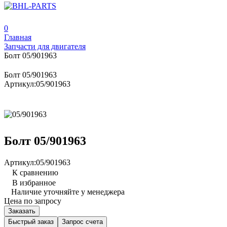
0
Главная
Запчасти для двигателя
Болт 05/901963
Болт 05/901963
Артикул:
05/901963
Болт 05/901963
Артикул:
05/901963
К сравнению
В избранное
Наличие уточняйте у менеджера
Цена по запросу
Заказать
Быстрый заказ
Запрос счета