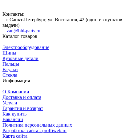
Контакты:
г. Санкт-Петербург, ул. Восстания, 42 (один из пунктов
выдачи)
zan@bhl-parts.ru
Каталог товаров
Электрооборудование
Шины
Кузовные детали
Пальцы
Втулки
Стекла
Информация
О Компании
Доставка и оплата
Услуги
Гарантия и возврат
Как купить
Вакансии
Политика персональных данных
Разработка сайта - proffiweb.ru
Карта сайта