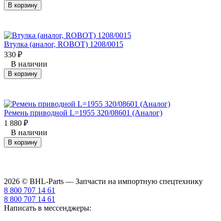
В корзину
Втулка (аналог, ROBOT) 1208/0015
330
₽
В наличии
В корзину
Ремень приводной L=1955 320/08601 (Аналог)
1 880
₽
В наличии
В корзину
2026 © BHL-Parts — Запчасти на импортную спецтехнику
8 800 707 14 61
8 800 707 14 61
Написать в мессенджеры: