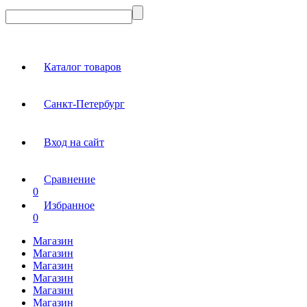
Каталог товаров
Санкт-Петербург
Вход на сайт
Сравнение
0
Избранное
0
Магазин
Магазин
Магазин
Магазин
Магазин
Магазин