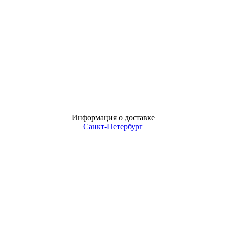
Информация о доставке
Санкт-Петербург