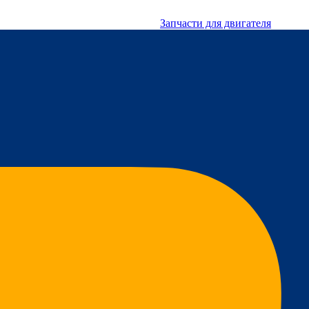
Запчасти для двигателя