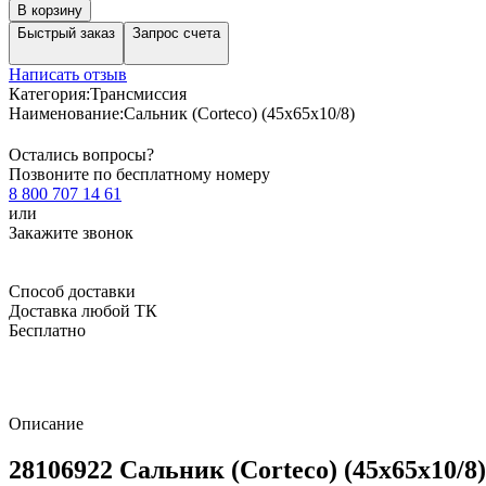
В корзину
Быстрый заказ
Запрос счета
Написать отзыв
Категория:
Трансмиссия
Наименование:
Сальник (Corteco) (45x65x10/8)
Остались вопросы?
Позвоните по бесплатному номеру
8 800 707 14 61
или
Закажите звонок
Способ доставки
Доставка любой ТК
Бесплатно
Описание
28106922 Сальник (Corteco) (45x65x10/8)