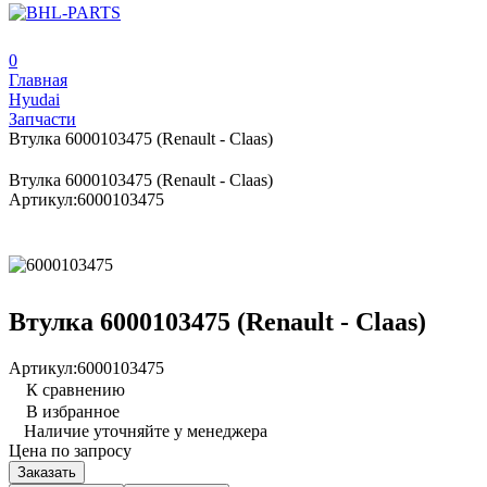
0
Главная
Hyudai
Запчасти
Втулка 6000103475 (Renault - Claas)
Втулка 6000103475 (Renault - Claas)
Артикул:
6000103475
Втулка 6000103475 (Renault - Claas)
Артикул:
6000103475
К сравнению
В избранное
Наличие уточняйте у менеджера
Цена по запросу
Заказать