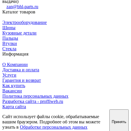
выдачи)
zan@bhl-parts.ru
Каталог товаров
Электрооборудование
Шины
Кузовные детали
Пальцы
Втулки
Стекла
Информация
О Компании
Доставка и оплата
Услуги
Гарантия и возврат
Как купить
Вакансии
Политика персональных данных
Разработка сайта - proffiweb.ru
Карта сайта
Сайт использует файлы cookie, обрабатываемые
вашим браузером. Подробнее об этом вы можете
Принять
узнать в
Обработке персональных данных