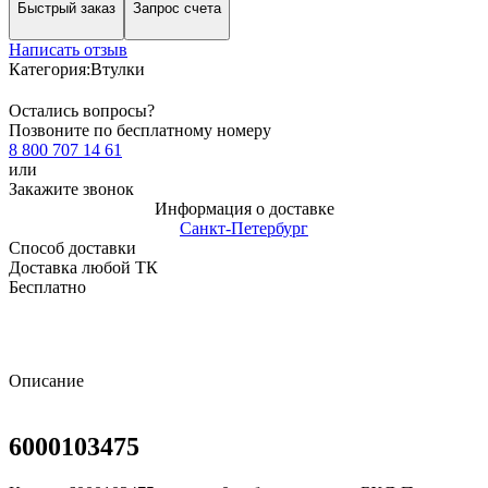
Быстрый заказ
Запрос счета
Написать отзыв
Категория:
Втулки
Остались вопросы?
Позвоните по бесплатному номеру
8 800 707 14 61
или
Закажите звонок
Информация о доставке
Санкт-Петербург
Способ доставки
Доставка любой ТК
Бесплатно
Описание
6000103475