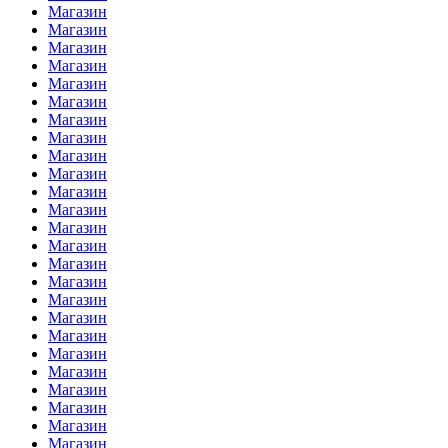
Магазин
Магазин
Магазин
Магазин
Магазин
Магазин
Магазин
Магазин
Магазин
Магазин
Магазин
Магазин
Магазин
Магазин
Магазин
Магазин
Магазин
Магазин
Магазин
Магазин
Магазин
Магазин
Магазин
Магазин
Магазин