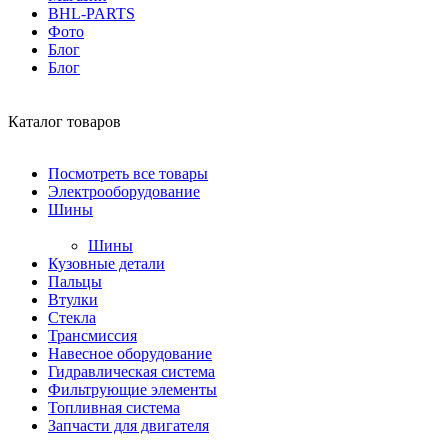
BHL-PARTS
Фото
Блог
Блог
Каталог товаров
Посмотреть все товары
Электрооборудование
Шины
Шины
Кузовные детали
Пальцы
Втулки
Стекла
Трансмиссия
Навесное оборудование
Гидравлическая система
Фильтрующие элементы
Топливная система
Запчасти для двигателя