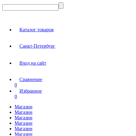
Каталог товаров
Санкт-Петербург
Вход на сайт
Сравнение
0
Избранное
0
Магазин
Магазин
Магазин
Магазин
Магазин
Магазин