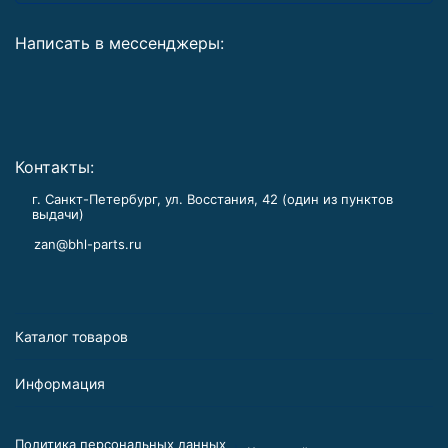
Написать в мессенджеры:
Контакты:
г. Санкт-Петербург, ул. Восстания, 42 (один из пунктов
выдачи)
zan@bhl-parts.ru
Каталог товаров
Информация
Политика персональных данных