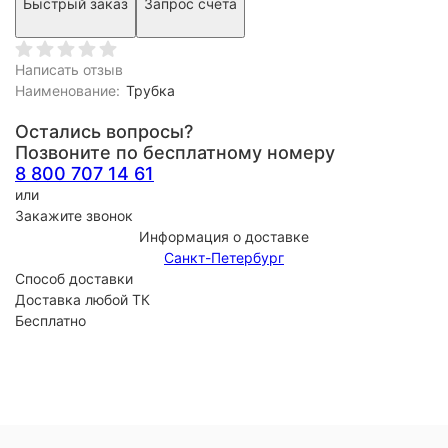
Быстрый заказ
Запрос счета
Написать отзыв
Наименование:
Трубка
Остались вопросы?
Позвоните по бесплатному номеру
8 800 707 14 61
или
Закажите звонок
Информация о доставке
Санкт-Петербург
Способ доставки
Доставка любой ТК
Бесплатно