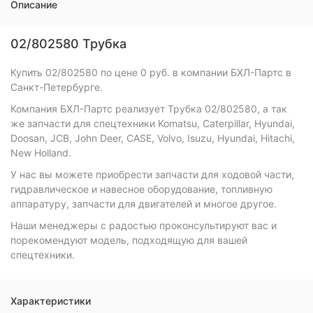
Описание
02/802580 Трубка
Купить 02/802580 по цене 0 руб. в компании БХЛ-Партс в
Санкт-Петербурге.
Компания БХЛ-Партс реализует Трубка 02/802580, а так
же запчасти для спецтехники Komatsu, Caterpillar, Hyundai,
Doosan, JCB, John Deer, CASE, Volvo, Isuzu, Hyundai, Hitachi,
New Holland.
У нас вы можете приобрести запчасти для ходовой части,
гидравлическое и навесное оборудование, топливную
аппаратуру, запчасти для двигателей и многое другое.
Наши менеджеры с радостью проконсультируют вас и
порекомендуют модель, подходящую для вашей
спецтехники.
Характеристики