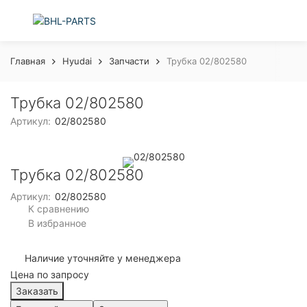
Главная
Hyudai
Запчасти
Трубка 02/802580
Трубка 02/802580
Артикул:
02/802580
Трубка 02/802580
Артикул:
02/802580
К сравнению
В избранное
Наличие уточняйте у менеджера
Цена по запросу
Заказать