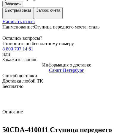
Заказать
Быстрый заказ
Запрос счета
Написать отзыв
Наименование:
Ступица переднего моста, сталь
Остались вопросы?
Позвоните по бесплатному номеру
8 800 707 14 61
или
Закажите звонок
Информация о доставке
Санкт-Петербург
Способ доставки
Доставка любой ТК
Бесплатно
Описание
50CDA-410011 Ступица переднего