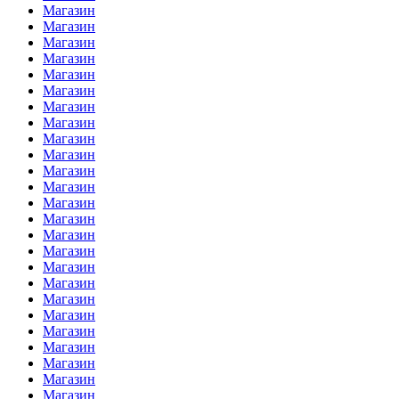
Магазин
Магазин
Магазин
Магазин
Магазин
Магазин
Магазин
Магазин
Магазин
Магазин
Магазин
Магазин
Магазин
Магазин
Магазин
Магазин
Магазин
Магазин
Магазин
Магазин
Магазин
Магазин
Магазин
Магазин
Магазин