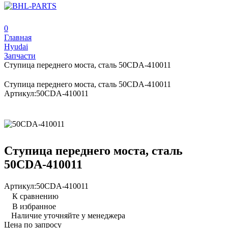
0
Главная
Hyudai
Запчасти
Ступица переднего моста, сталь 50CDA-410011
Ступица переднего моста, сталь 50CDA-410011
Артикул:
50CDA-410011
Ступица переднего моста, сталь
50CDA-410011
Артикул:
50CDA-410011
К сравнению
В избранное
Наличие уточняйте у менеджера
Цена по запросу