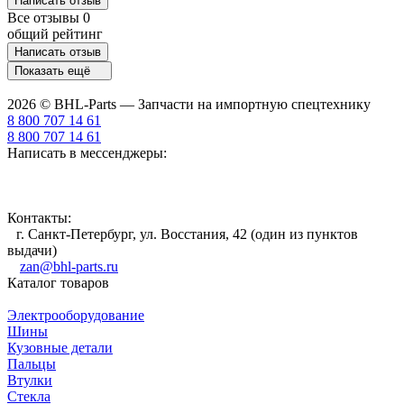
Написать отзыв
Все отзывы
0
общий рейтинг
Написать отзыв
Показать ещё
2026 © BHL-Parts — Запчасти на импортную спецтехнику
8 800 707 14 61
8 800 707 14 61
Написать в мессенджеры:
Контакты:
г. Санкт-Петербург, ул. Восстания, 42 (один из пунктов
выдачи)
zan@bhl-parts.ru
Каталог товаров
Электрооборудование
Шины
Кузовные детали
Пальцы
Втулки
Стекла