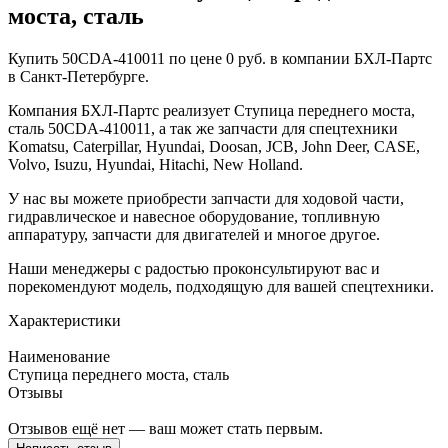
моста, сталь
Купить 50CDA-410011 по цене 0 руб. в компании БХЛ-Партс
в Санкт-Петербурге.
Компания БХЛ-Партс реализует Ступица переднего моста,
сталь 50CDA-410011, а так же запчасти для спецтехники
Komatsu, Caterpillar, Hyundai, Doosan, JCB, John Deer, CASE,
Volvo, Isuzu, Hyundai, Hitachi, New Holland.
У нас вы можете приобрести запчасти для ходовой части,
гидравлическое и навесное оборудование, топливную
аппаратуру, запчасти для двигателей и многое другое.
Наши менеджеры с радостью проконсультируют вас и
порекомендуют модель, подходящую для вашей спецтехники.
Характеристики
Наименование
Ступица переднего моста, сталь
Отзывы
Отзывов ещё нет — ваш может стать первым.