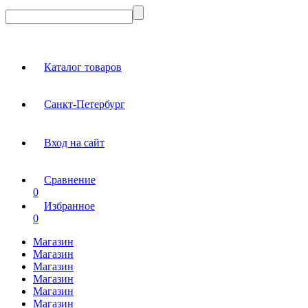
Каталог товаров
Санкт-Петербург
Вход на сайт
Сравнение
0
Избранное
0
Магазин
Магазин
Магазин
Магазин
Магазин
Магазин