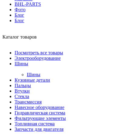
BHL-PARTS
Фото
Блог
Блог
Каталог товаров
Посмотреть все товары
Электрооборудование
Шины
Шины
Кузовные детали
Пальцы
Втулки
Стекла
Трансмиссия
Навесное оборудование
Гидравлическая система
Фильтрующие элементы
Топливная система
Запчасти для двигателя