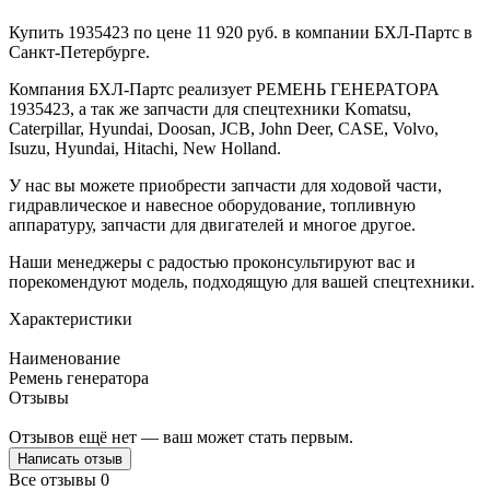
Купить 1935423 по цене 11 920 руб. в компании БХЛ-Партс в
Санкт-Петербурге.
Компания БХЛ-Партс реализует РЕМЕНЬ ГЕНЕРАТОРА
1935423, а так же запчасти для спецтехники Komatsu,
Caterpillar, Hyundai, Doosan, JCB, John Deer, CASE, Volvo,
Isuzu, Hyundai, Hitachi, New Holland.
У нас вы можете приобрести запчасти для ходовой части,
гидравлическое и навесное оборудование, топливную
аппаратуру, запчасти для двигателей и многое другое.
Наши менеджеры с радостью проконсультируют вас и
порекомендуют модель, подходящую для вашей спецтехники.
Характеристики
Наименование
Ремень генератора
Отзывы
Отзывов ещё нет — ваш может стать первым.
Написать отзыв
Все отзывы
0