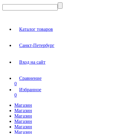
Каталог товаров
Санкт-Петербург
Вход на сайт
Сравнение
0
Избранное
0
Магазин
Магазин
Магазин
Магазин
Магазин
Магазин