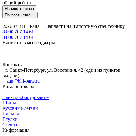
общий рейтинг
Написать отзыв
Показать ещё
2026 © BHL-Parts — Запчасти на импортную спецтехнику
8 800 707 14 61
8 800 707 14 61
Написать в мессенджеры:
Контакты:
г. Санкт-Петербург, ул. Восстания, 42 (один из пунктов
выдачи)
zan@bhl-parts.ru
Каталог товаров
Электрооборудование
Шины
Кузовные детали
Пальцы
Втулки
Стекла
Информация