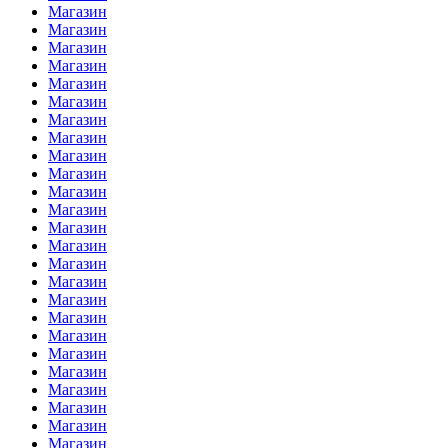
Магазин
Магазин
Магазин
Магазин
Магазин
Магазин
Магазин
Магазин
Магазин
Магазин
Магазин
Магазин
Магазин
Магазин
Магазин
Магазин
Магазин
Магазин
Магазин
Магазин
Магазин
Магазин
Магазин
Магазин
Магазин