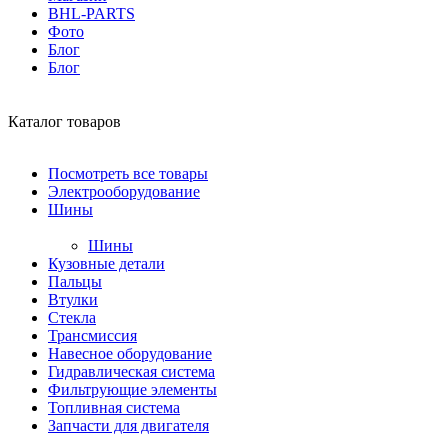
BHL-PARTS
Фото
Блог
Блог
Каталог товаров
Посмотреть все товары
Электрооборудование
Шины
Шины
Кузовные детали
Пальцы
Втулки
Стекла
Трансмиссия
Навесное оборудование
Гидравлическая система
Фильтрующие элементы
Топливная система
Запчасти для двигателя