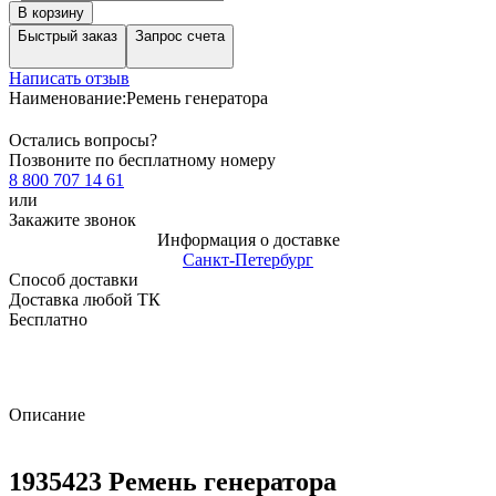
В корзину
Быстрый заказ
Запрос счета
Написать отзыв
Наименование:
Ремень генератора
Остались вопросы?
Позвоните по бесплатному номеру
8 800 707 14 61
или
Закажите звонок
Информация о доставке
Санкт-Петербург
Способ доставки
Доставка любой ТК
Бесплатно
Описание
1935423 Ремень генератора