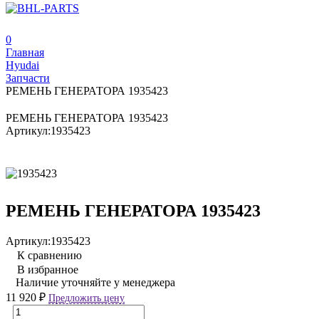
0
Главная
Hyudai
Запчасти
РЕМЕНЬ ГЕНЕРАТОРА 1935423
РЕМЕНЬ ГЕНЕРАТОРА 1935423
Артикул:
1935423
РЕМЕНЬ ГЕНЕРАТОРА 1935423
Артикул:
1935423
К сравнению
В избранное
Наличие уточняйте у менеджера
11 920
₽
Предложить цену