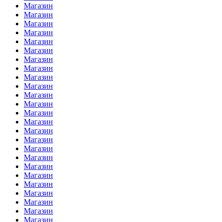
Магазин
Магазин
Магазин
Магазин
Магазин
Магазин
Магазин
Магазин
Магазин
Магазин
Магазин
Магазин
Магазин
Магазин
Магазин
Магазин
Магазин
Магазин
Магазин
Магазин
Магазин
Магазин
Магазин
Магазин
Магазин