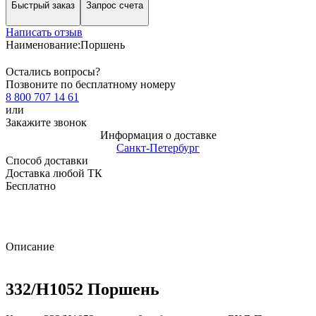
Быстрый заказ
Запрос счета
Написать отзыв
Наименование:
Поршень
Остались вопросы?
Позвоните по бесплатному номеру
8 800 707 14 61
или
Закажите звонок
Информация о доставке
Санкт-Петербург
Способ доставки
Доставка любой ТК
Бесплатно
Описание
332/H1052 Поршень