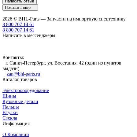
Написать отзыв
Показать ещё
2026 © BHL-Parts — Запчасти на импортную спецтехнику
8 800 707 14 61
8 800 707 14 61
Написать в мессенджеры:
Контакты:
г. Санкт-Петербург, ул. Восстания, 42 (один из пунктов
выдачи)
zan@bhl-parts.ru
Каталог товаров
Электрооборудование
Шины
Кузовные детали
Пальцы
Втулки
Стекла
Информация
О Компании