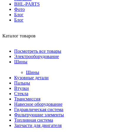
BHL-PARTS
Фото
Блог
Блог
Каталог товаров
Посмотреть все товары
Электрооборудование
Шины
Шины
Кузовные детали
Пальцы
Втулки
Стекла
Трансмиссия
Навесное оборудование
Гидравлическая система
Фильтрующие элементы
Топливная система
Запчасти для двигателя