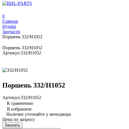
0
Главная
Hyudai
Запчасти
Поршень 332/H1052
Поршень 332/H1052
Артикул:
332/H1052
Поршень 332/H1052
Артикул:
332/H1052
К сравнению
В избранное
Наличие уточняйте у менеджера
Цена по запросу
Заказать