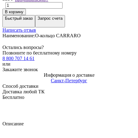
В корзину
Быстрый заказ
Запрос счета
Написать отзыв
Наименование:
О-кольцо CARRARO
Остались вопросы?
Позвоните по бесплатному номеру
8 800 707 14 61
или
Закажите звонок
Информация о доставке
Санкт-Петербург
Способ доставки
Доставка любой ТК
Бесплатно
Описание