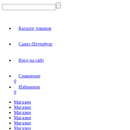
Каталог товаров
Санкт-Петербург
Вход на сайт
Сравнение
0
Избранное
0
Магазин
Магазин
Магазин
Магазин
Магазин
Магазин