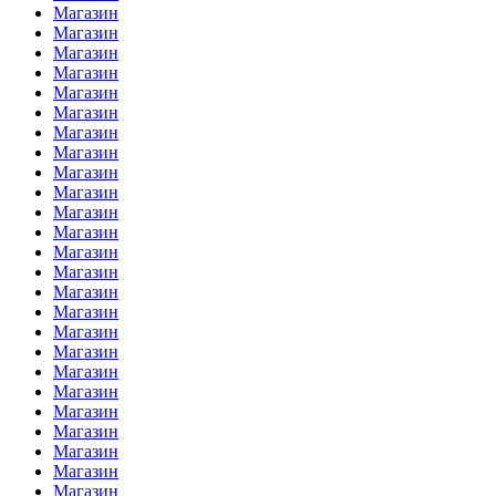
Магазин
Магазин
Магазин
Магазин
Магазин
Магазин
Магазин
Магазин
Магазин
Магазин
Магазин
Магазин
Магазин
Магазин
Магазин
Магазин
Магазин
Магазин
Магазин
Магазин
Магазин
Магазин
Магазин
Магазин
Магазин