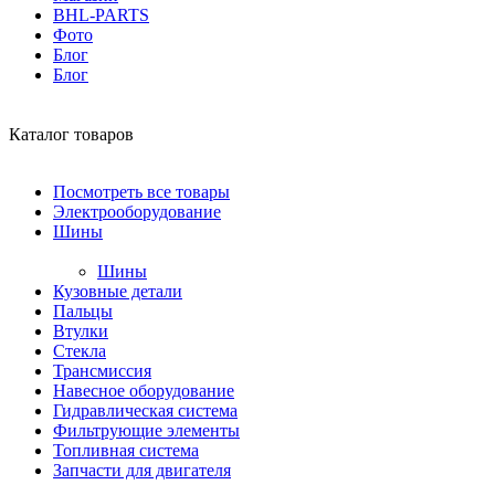
BHL-PARTS
Фото
Блог
Блог
Каталог товаров
Посмотреть все товары
Электрооборудование
Шины
Шины
Кузовные детали
Пальцы
Втулки
Стекла
Трансмиссия
Навесное оборудование
Гидравлическая система
Фильтрующие элементы
Топливная система
Запчасти для двигателя