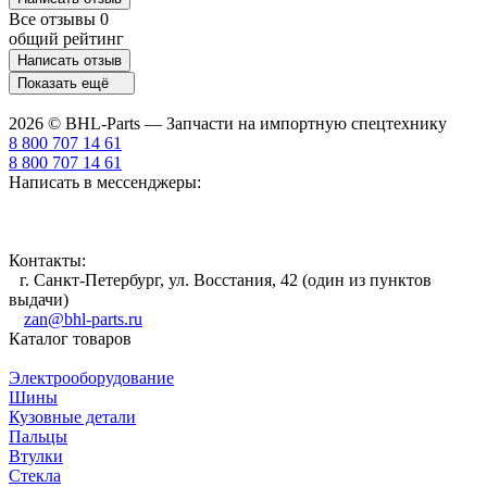
Все отзывы
0
общий рейтинг
Написать отзыв
Показать ещё
2026 © BHL-Parts — Запчасти на импортную спецтехнику
8 800 707 14 61
8 800 707 14 61
Написать в мессенджеры:
Контакты:
г. Санкт-Петербург, ул. Восстания, 42 (один из пунктов
выдачи)
zan@bhl-parts.ru
Каталог товаров
Электрооборудование
Шины
Кузовные детали
Пальцы
Втулки
Стекла