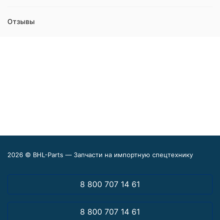
Отзывы
2026 © BHL-Parts — Запчасти на импортную спецтехнику
8 800 707 14 61
8 800 707 14 61