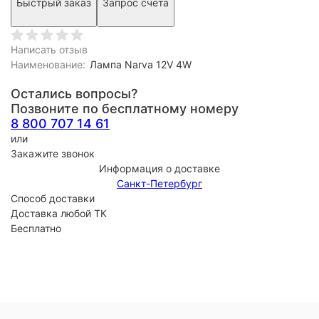
Быстрый заказ
Запрос счета
Написать отзыв
Наименование:
Лампа Narva 12V 4W
Остались вопросы?
Позвоните по бесплатному номеру
8 800 707 14 61
или
Закажите звонок
Информация о доставке
Санкт-Петербург
Способ доставки
Доставка любой ТК
Бесплатно