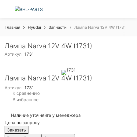
Главная
Hyudai
Запчасти
Лампа Narva 12V 4W (1731)
Лампа Narva 12V 4W (1731)
Артикул:
1731
Лампа Narva 12V 4W (1731)
Артикул:
1731
К сравнению
В избранное
Наличие уточняйте у менеджера
Цена по запросу
Заказать