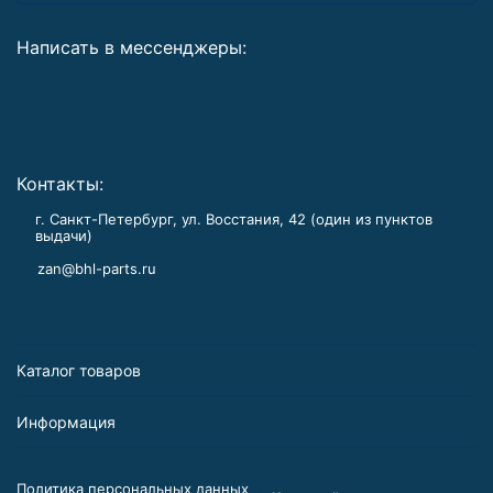
Написать в мессенджеры:
Контакты:
г. Санкт-Петербург, ул. Восстания, 42 (один из пунктов
выдачи)
zan@bhl-parts.ru
Каталог товаров
Информация
Политика персональных данных