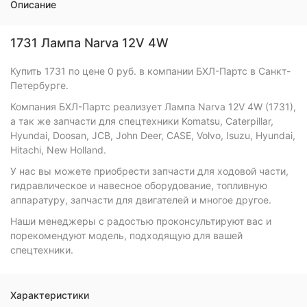
Описание
1731 Лампа Narva 12V 4W
Купить 1731 по цене 0 руб. в компании БХЛ-Партс в Санкт-
Петербурге.
Компания БХЛ-Партс реализует Лампа Narva 12V 4W (1731),
а так же запчасти для спецтехники Komatsu, Caterpillar,
Hyundai, Doosan, JCB, John Deer, CASE, Volvo, Isuzu, Hyundai,
Hitachi, New Holland.
У нас вы можете приобрести запчасти для ходовой части,
гидравлическое и навесное оборудование, топливную
аппаратуру, запчасти для двигателей и многое другое.
Наши менеджеры с радостью проконсультируют вас и
порекомендуют модель, подходящую для вашей
спецтехники.
Характеристики