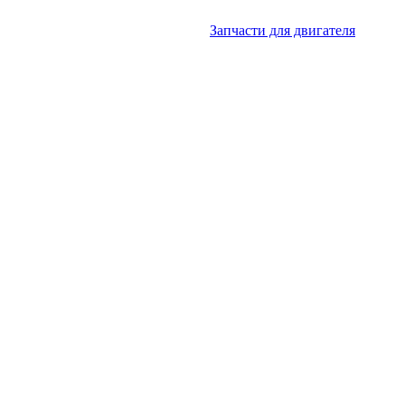
Запчасти для двигателя