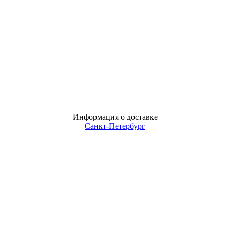
Информация о доставке
Санкт-Петербург