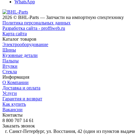
WhatsApp
2026 © BHL-Parts — Запчасти на импортную спецтехнику
Политика персональных данных
Разработка сайта - proffiweb.ru
Карта сайта
Каталог товаров
Электрооборудование
Шины
Кузовные детали
Пальцы
Втулки
Стекла
Информация
О Компании
Доставка и оплата
Услуги
Гарантия и возврат
Как купить
Вакансии
Контакты
8 800 707 14 61
Заказать звонок
г. Санкт-Петербург, ул. Восстания, 42 (один из пунктов выдачи