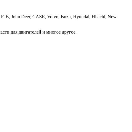
B, John Deer, CASE, Volvo, Isuzu, Hyundai, Hitachi, New
асти для двигателей и многое другое.