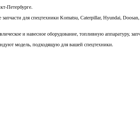
кт-Петербурге.
асти для спецтехники Komatsu, Caterpillar, Hyundai, Doosan, JC
влическое и навесное оборудование, топливную аппаратуру, запч
ндуют модель, подходящую для вашей спецтехники.