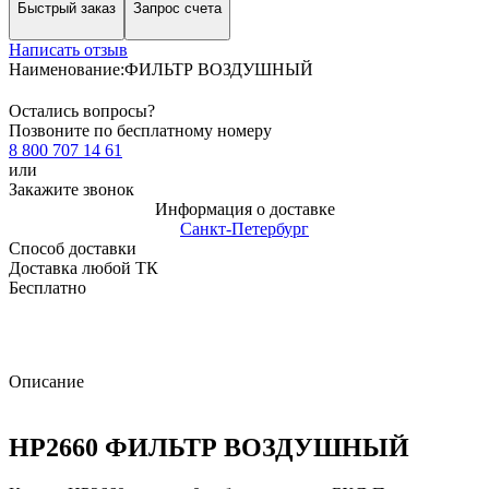
Быстрый заказ
Запрос счета
Написать отзыв
Наименование:
ФИЛЬТР ВОЗДУШНЫЙ
Остались вопросы?
Позвоните по бесплатному номеру
8 800 707 14 61
или
Закажите звонок
Информация о доставке
Санкт-Петербург
Способ доставки
Доставка любой ТК
Бесплатно
Описание
HP2660 ФИЛЬТР ВОЗДУШНЫЙ