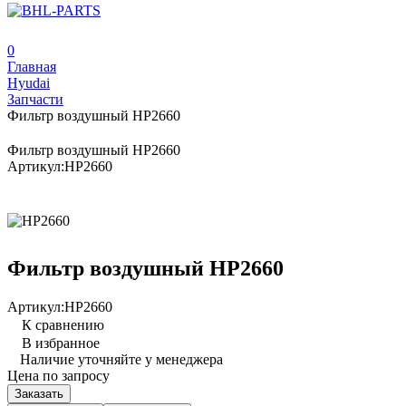
0
Главная
Hyudai
Запчасти
Фильтр воздушный HP2660
Фильтр воздушный HP2660
Артикул:
HP2660
Фильтр воздушный HP2660
Артикул:
HP2660
К сравнению
В избранное
Наличие уточняйте у менеджера
Цена по запросу
Заказать