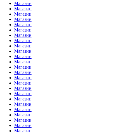
Магазин
Магазин
Магазин
Магазин
Магазин
Магазин
Магазин
Магазин
Магазин
Магазин
Магазин
Магазин
Магазин
Магазин
Магазин
Магазин
Магазин
Магазин
Магазин
Магазин
Магазин
Магазин
Магазин
Магазин
Магазин