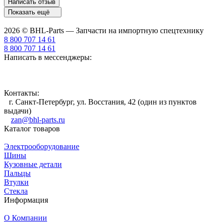
Написать отзыв
Показать ещё
2026 © BHL-Parts — Запчасти на импортную спецтехнику
8 800 707 14 61
8 800 707 14 61
Написать в мессенджеры:
Контакты:
г. Санкт-Петербург, ул. Восстания, 42 (один из пунктов
выдачи)
zan@bhl-parts.ru
Каталог товаров
Электрооборудование
Шины
Кузовные детали
Пальцы
Втулки
Стекла
Информация
О Компании