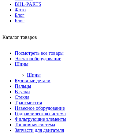
BHL-PARTS
Фото
Блог
Блог
Каталог товаров
Посмотреть все товары
Электрооборудование
Шины
Шины
Кузовные детали
Пальцы
Втулки
Стекла
Трансмиссия
Навесное оборудование
Гидравлическая система
Фильтрующие элементы
Топливная система
Запчасти для двигателя