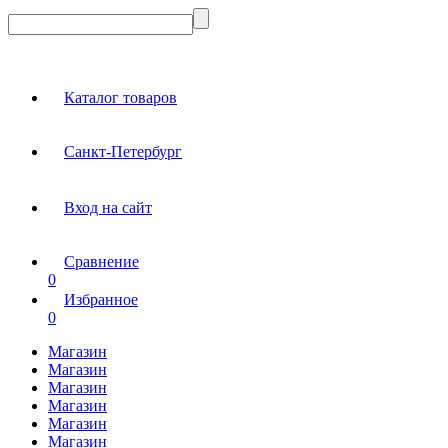
Каталог товаров
Санкт-Петербург
Вход на сайт
Сравнение
0
Избранное
0
Магазин
Магазин
Магазин
Магазин
Магазин
Магазин