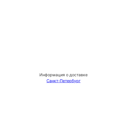
Информация о доставке
Санкт-Петербург