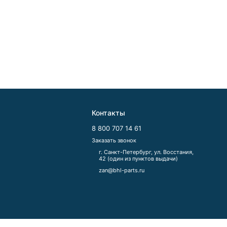
Контакты
8 800 707 14 61
Заказать звонок
г. Санкт-Петербург, ул. Восстания,
42 (один из пунктов выдачи)
zan@bhl-parts.ru