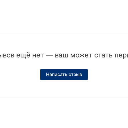
ывов ещё нет — ваш может стать пер
Написать отзыв