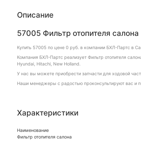
Описание
57005 Фильтр отопителя салона
Купить 57005 по цене 0 руб. в компании БХЛ-Партс в С
Компания БХЛ-Партс реализует Фильтр отопителя салона 57
Hyundai, Hitachi, New Holland.
У нас вы можете приобрести запчасти для ходовой част
Наши менеджеры с радостью проконсультируют вас и п
Характеристики
Наименование
Фильтр отопителя салона