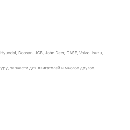
undai, Doosan, JCB, John Deer, CASE, Volvo, Isuzu,
ру, запчасти для двигателей и многое другое.