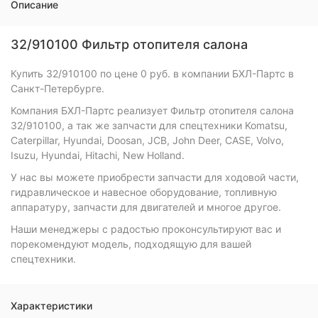
Описание
32/910100 Фильтр отопителя салона
Купить 32/910100 по цене 0 руб. в компании БХЛ-Партс в
Санкт-Петербурге.
Компания БХЛ-Партс реализует Фильтр отопителя салона
32/910100, а так же запчасти для спецтехники Komatsu,
Caterpillar, Hyundai, Doosan, JCB, John Deer, CASE, Volvo,
Isuzu, Hyundai, Hitachi, New Holland.
У нас вы можете приобрести запчасти для ходовой части,
гидравлическое и навесное оборудование, топливную
аппаратуру, запчасти для двигателей и многое другое.
Наши менеджеры с радостью проконсультируют вас и
порекомендуют модель, подходящую для вашей
спецтехники.
Характеристики