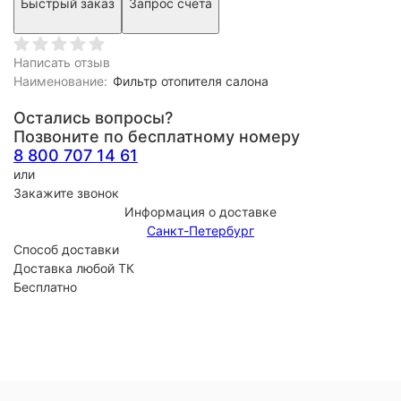
Быстрый заказ
Запрос счета
Написать отзыв
Наименование:
Фильтр отопителя салона
Остались вопросы?
Позвоните по бесплатному номеру
8 800 707 14 61
или
Закажите звонок
Информация о доставке
Санкт-Петербург
Способ доставки
Доставка любой ТК
Бесплатно