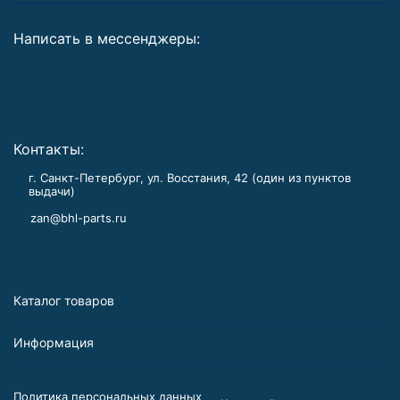
Написать в мессенджеры:
Контакты:
г. Санкт-Петербург, ул. Восстания, 42 (один из пунктов
выдачи)
zan@bhl-parts.ru
Каталог товаров
Информация
Политика персональных данных