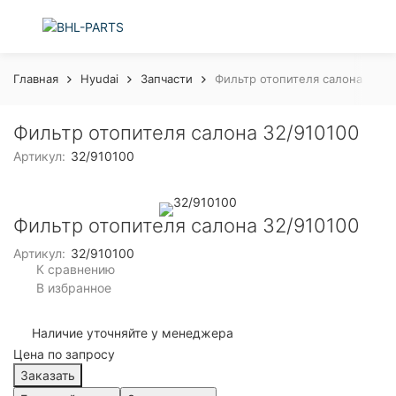
Главная
Hyudai
Запчасти
Фильтр отопителя салона 32/9
Фильтр отопителя салона 32/910100
Артикул:
32/910100
Фильтр отопителя салона 32/910100
Артикул:
32/910100
К сравнению
В избранное
Наличие уточняйте у менеджера
Цена по запросу
Заказать