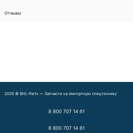
Отзывы
2026 © BHL-Parts — Запчасти на импортную спецтехнику
8 800 707 14 61
8 800 707 14 61