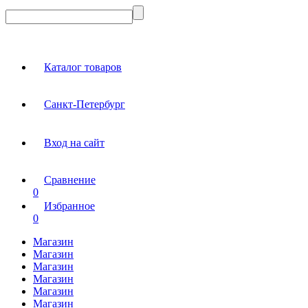
Каталог товаров
Санкт-Петербург
Вход на сайт
Сравнение
0
Избранное
0
Магазин
Магазин
Магазин
Магазин
Магазин
Магазин