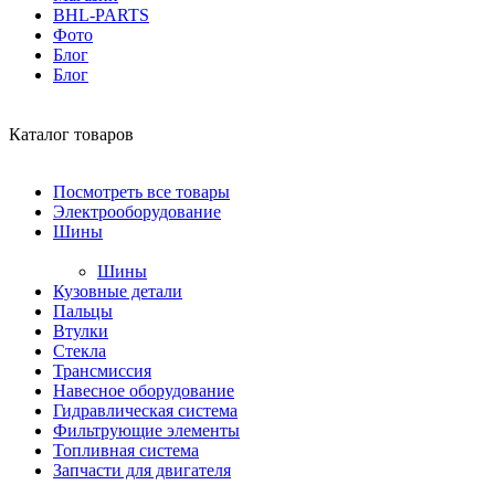
BHL-PARTS
Фото
Блог
Блог
Каталог товаров
Посмотреть все товары
Электрооборудование
Шины
Шины
Кузовные детали
Пальцы
Втулки
Стекла
Трансмиссия
Навесное оборудование
Гидравлическая система
Фильтрующие элементы
Топливная система
Запчасти для двигателя