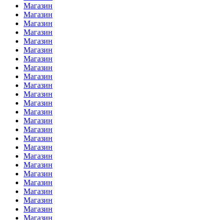
Магазин
Магазин
Магазин
Магазин
Магазин
Магазин
Магазин
Магазин
Магазин
Магазин
Магазин
Магазин
Магазин
Магазин
Магазин
Магазин
Магазин
Магазин
Магазин
Магазин
Магазин
Магазин
Магазин
Магазин
Магазин