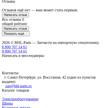
Отзывы
Отзывов ещё нет — ваш может стать первым.
Написать отзыв
Все отзывы
0
общий рейтинг
Написать отзыв
Показать ещё
2026 © BHL-Parts — Запчасти на импортную спецтехнику
8 800 707 14 61
8 800 707 14 61
Написать в мессенджеры:
Контакты:
г. Санкт-Петербург, ул. Восстания, 42 (один из пунктов
выдачи)
zan@bhl-parts.ru
Каталог товаров
Электрооборудование
Шины
Кузовные детали