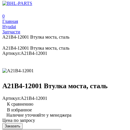
0
Главная
Hyudai
Запчасти
A21B4-12001 Втулка моста, сталь
A21B4-12001 Втулка моста, сталь
Артикул:
A21B4-12001
A21B4-12001 Втулка моста, сталь
Артикул:
A21B4-12001
К сравнению
В избранное
Наличие уточняйте у менеджера
Цена по запросу
Заказать