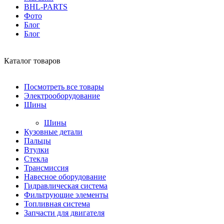
BHL-PARTS
Фото
Блог
Блог
Каталог товаров
Посмотреть все товары
Электрооборудование
Шины
Шины
Кузовные детали
Пальцы
Втулки
Стекла
Трансмиссия
Навесное оборудование
Гидравлическая система
Фильтрующие элементы
Топливная система
Запчасти для двигателя