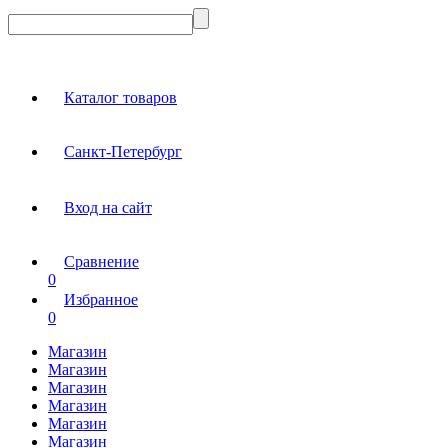
Каталог товаров
Санкт-Петербург
Вход на сайт
Сравнение
0
Избранное
0
Магазин
Магазин
Магазин
Магазин
Магазин
Магазин