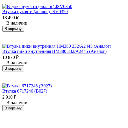
Втулка рукояти (аналог) JSV0350
18 490
₽
В наличии
В корзину
Втулка пики внутренняя НМ380 332/A2445 (Аналог)
10 870
₽
В наличии
В корзину
Втулка 6717246 (B027)
2 910
₽
В наличии
В корзину