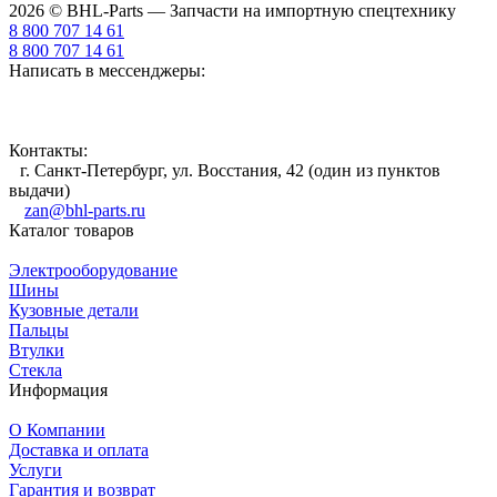
2026 © BHL-Parts — Запчасти на импортную спецтехнику
8 800 707 14 61
8 800 707 14 61
Написать в мессенджеры:
Контакты:
г. Санкт-Петербург, ул. Восстания, 42 (один из пунктов
выдачи)
zan@bhl-parts.ru
Каталог товаров
Электрооборудование
Шины
Кузовные детали
Пальцы
Втулки
Стекла
Информация
О Компании
Доставка и оплата
Услуги
Гарантия и возврат