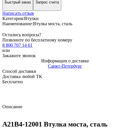
Быстрый заказ
Запрос счета
Написать отзыв
Категория:
Втулки
Наименование:
Втулка моста, сталь
Остались вопросы?
Позвоните по бесплатному номеру
8 800 707 14 61
или
Закажите звонок
Информация о доставке
Санкт-Петербург
Способ доставки
Доставка любой ТК
Бесплатно
Описание
A21B4-12001 Втулка моста, сталь