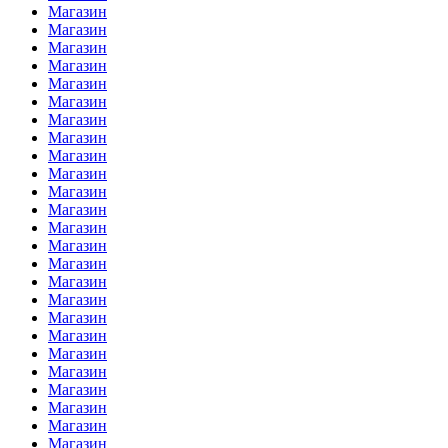
Магазин
Магазин
Магазин
Магазин
Магазин
Магазин
Магазин
Магазин
Магазин
Магазин
Магазин
Магазин
Магазин
Магазин
Магазин
Магазин
Магазин
Магазин
Магазин
Магазин
Магазин
Магазин
Магазин
Магазин
Магазин