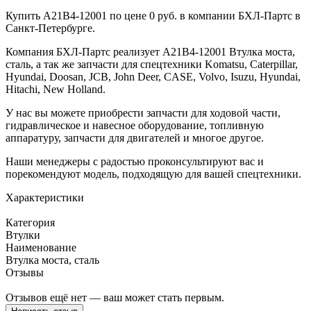
Купить A21B4-12001 по цене 0 руб. в компании БХЛ-Партс в
Санкт-Петербурге.
Компания БХЛ-Партс реализует A21B4-12001 Втулка моста,
сталь, а так же запчасти для спецтехники Komatsu, Caterpillar,
Hyundai, Doosan, JCB, John Deer, CASE, Volvo, Isuzu, Hyundai,
Hitachi, New Holland.
У нас вы можете приобрести запчасти для ходовой части,
гидравлическое и навесное оборудование, топливную
аппаратуру, запчасти для двигателей и многое другое.
Наши менеджеры с радостью проконсультируют вас и
порекомендуют модель, подходящую для вашей спецтехники.
Характеристики
Категория
Втулки
Наименование
Втулка моста, сталь
Отзывы
Отзывов ещё нет — ваш может стать первым.