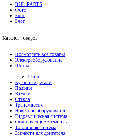
BHL-PARTS
Фото
Блог
Блог
Каталог товаров
Посмотреть все товары
Электрооборудование
Шины
Шины
Кузовные детали
Пальцы
Втулки
Стекла
Трансмиссия
Навесное оборудование
Гидравлическая система
Фильтрующие элементы
Топливная система
Запчасти для двигателя