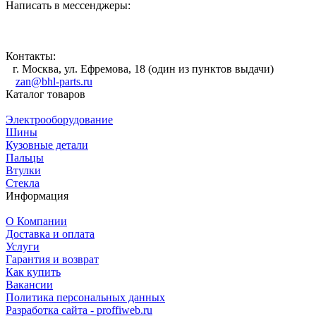
Написать в мессенджеры:
Контакты:
г. Москва, ул. Ефремова, 18 (один из пунктов выдачи)
zan@bhl-parts.ru
Каталог товаров
Электрооборудование
Шины
Кузовные детали
Пальцы
Втулки
Стекла
Информация
О Компании
Доставка и оплата
Услуги
Гарантия и возврат
Как купить
Вакансии
Политика персональных данных
Разработка сайта - proffiweb.ru