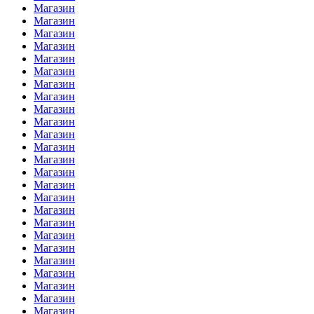
Магазин
Магазин
Магазин
Магазин
Магазин
Магазин
Магазин
Магазин
Магазин
Магазин
Магазин
Магазин
Магазин
Магазин
Магазин
Магазин
Магазин
Магазин
Магазин
Магазин
Магазин
Магазин
Магазин
Магазин
Магазин