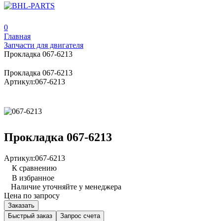
0
Главная
Запчасти для двигателя
Прокладка 067-6213
Прокладка 067-6213
Артикул:
067-6213
Прокладка 067-6213
Артикул:
067-6213
К сравнению
В избранное
Наличие уточняйте у менеджера
Цена по запросу
Заказать
Быстрый заказ
Запрос счета