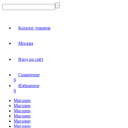
Каталог товаров
Москва
Вход на сайт
Сравнение
0
Избранное
0
Магазин
Магазин
Магазин
Магазин
Магазин
Магазин