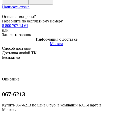
Написать отзыв
Остались вопросы?
Позвоните по бесплатному номеру
8 800 707 14 61
или
Закажите звонок
Информация о доставке
Москва
Способ доставки
Доставка любой ТК
Бесплатно
Описание
067-6213
Купить 067-6213 по цене 0 руб. в компании БХЛ-Партс в
Москве.