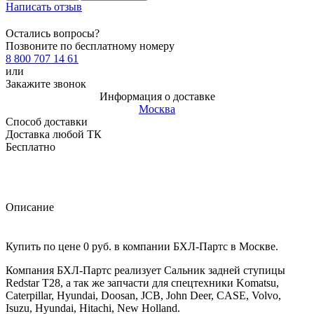
Написать отзыв
Остались вопросы?
Позвоните по бесплатному номеру
8 800 707 14 61
или
Закажите звонок
Информация о доставке
Москва
Способ доставки
Доставка любой ТК
Бесплатно
Описание
Купить по цене 0 руб. в компании БХЛ-Партс в Москве.
Компания БХЛ-Партс реализует Сальник задней ступицы
Redstar T28, а так же запчасти для спецтехники Komatsu,
Caterpillar, Hyundai, Doosan, JCB, John Deer, CASE, Volvo,
Isuzu, Hyundai, Hitachi, New Holland.