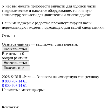
У нас вы можете приобрести запчасти для ходовой части,
гидравлическое и навесное оборудование, топливную
аппаратуру, запчасти для двигателей и многое другое.
Наши менеджеры с радостью проконсультируют вас и
порекомендуют модель, подходящую для вашей спецтехники.
Отзывы
Отзывов ещё нет — ваш может стать первым.
Написать отзыв
Все отзывы
0
общий рейтинг
Написать отзыв
Показать ещё
2026 © BHL-Parts — Запчасти на импортную спецтехнику
8 800 707 14 61
8 800 707 14 61
Написать в мессенджеры:
Контакты: