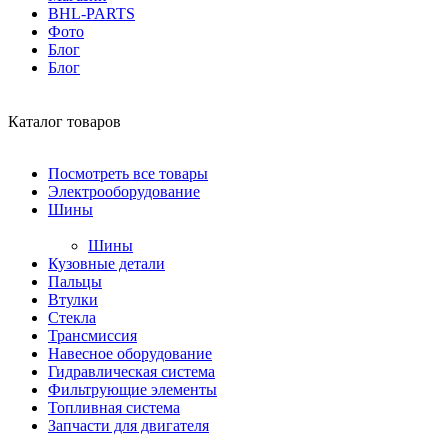
BHL-PARTS
Фото
Блог
Блог
Каталог товаров
Посмотреть все товары
Электрооборудование
Шины
Шины
Кузовные детали
Пальцы
Втулки
Стекла
Трансмиссия
Навесное оборудование
Гидравлическая система
Фильтрующие элементы
Топливная система
Запчасти для двигателя