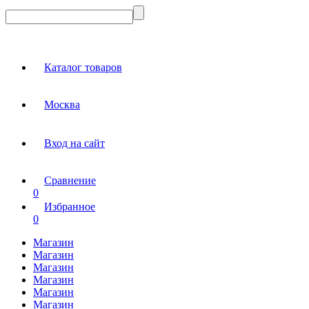
Каталог товаров
Москва
Вход на сайт
Сравнение
0
Избранное
0
Магазин
Магазин
Магазин
Магазин
Магазин
Магазин