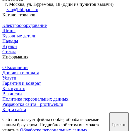
г. Москва, ул. Ефремова, 18 (один из пунктов выдачи)
zan@bhl-parts.ru
Каталог товаров
Электрооборудование
Шины
Кузовные детали
Пальцы
Втулки
Стекла
Информация
О Компании
Доставка и оплата
Услуги
Гарантия и возврат
Как купить
Вакансии
Политика персональных данных
Разработка сайта - proffiweb.ru
Карта сайта
Сайт использует файлы cookie, обрабатываемые
вашим браузером. Подробнее об этом вы можете
Принять
узнать в
Обработке персональных данных