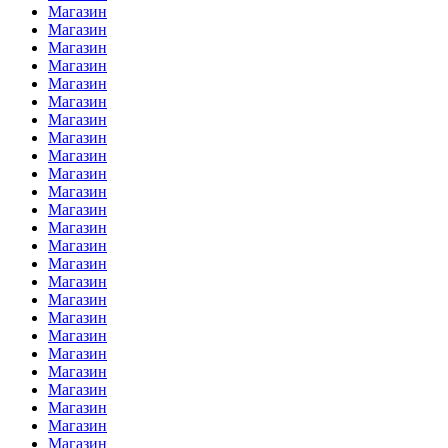
Магазин
Магазин
Магазин
Магазин
Магазин
Магазин
Магазин
Магазин
Магазин
Магазин
Магазин
Магазин
Магазин
Магазин
Магазин
Магазин
Магазин
Магазин
Магазин
Магазин
Магазин
Магазин
Магазин
Магазин
Магазин