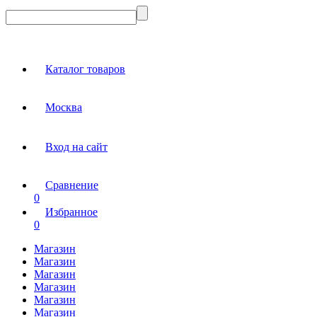
Каталог товаров
Москва
Вход на сайт
Сравнение
0
Избранное
0
Магазин
Магазин
Магазин
Магазин
Магазин
Магазин