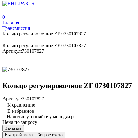
0
Главная
Трансмиссия
Кольцо регулировочное ZF 0730107827
Кольцо регулировочное ZF 0730107827
Артикул:
730107827
Кольцо регулировочное ZF 0730107827
Артикул:
730107827
К сравнению
В избранное
Наличие уточняйте у менеджера
Цена по запросу
Заказать
Быстрый заказ
Запрос счета