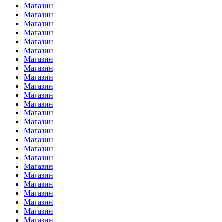
Магазин
Магазин
Магазин
Магазин
Магазин
Магазин
Магазин
Магазин
Магазин
Магазин
Магазин
Магазин
Магазин
Магазин
Магазин
Магазин
Магазин
Магазин
Магазин
Магазин
Магазин
Магазин
Магазин
Магазин
Магазин