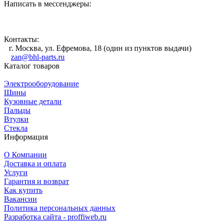
Написать в мессенджеры:
Контакты:
г. Москва, ул. Ефремова, 18 (один из пунктов выдачи)
zan@bhl-parts.ru
Каталог товаров
Электрооборудование
Шины
Кузовные детали
Пальцы
Втулки
Стекла
Информация
О Компании
Доставка и оплата
Услуги
Гарантия и возврат
Как купить
Вакансии
Политика персональных данных
Разработка сайта - proffiweb.ru