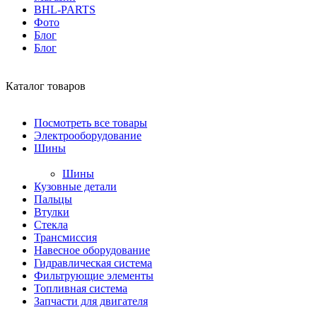
BHL-PARTS
Фото
Блог
Блог
Каталог товаров
Посмотреть все товары
Электрооборудование
Шины
Шины
Кузовные детали
Пальцы
Втулки
Стекла
Трансмиссия
Навесное оборудование
Гидравлическая система
Фильтрующие элементы
Топливная система
Запчасти для двигателя