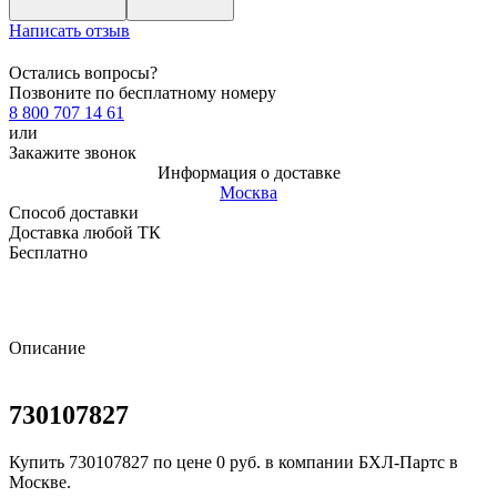
Написать отзыв
Остались вопросы?
Позвоните по бесплатному номеру
8 800 707 14 61
или
Закажите звонок
Информация о доставке
Москва
Способ доставки
Доставка любой ТК
Бесплатно
Описание
730107827
Купить 730107827 по цене 0 руб. в компании БХЛ-Партс в
Москве.