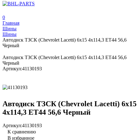
0
Главная
Шины
Шины
Автодиск ТЗСК (Chevrolet Lacetti) 6х15 4х114,3 ЕТ44 56,6
Черный
Автодиск ТЗСК (Chevrolet Lacetti) 6х15 4х114,3 ЕТ44 56,6
Черный
Артикул:
41130193
Автодиск ТЗСК (Chevrolet Lacetti) 6х15
4х114,3 ЕТ44 56,6 Черный
Артикул:
41130193
К сравнению
В избранное