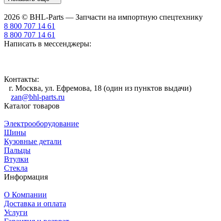
2026 © BHL-Parts — Запчасти на импортную спецтехнику
8 800 707 14 61
8 800 707 14 61
Написать в мессенджеры:
Контакты:
г. Москва, ул. Ефремова, 18 (один из пунктов выдачи)
zan@bhl-parts.ru
Каталог товаров
Электрооборудование
Шины
Кузовные детали
Пальцы
Втулки
Стекла
Информация
О Компании
Доставка и оплата
Услуги