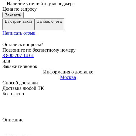
Наличие уточняйте у менеджера
Цена по запросу
Заказать
Быстрый заказ
Запрос счета
Написать отзыв
Остались вопросы?
Позвоните по бесплатному номеру
8 800 707 14 61
или
Закажите звонок
Информация о доставке
Москва
Способ доставки
Доставка любой ТК
Бесплатно
Описание