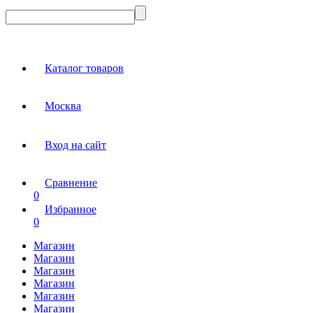
Каталог товаров
Москва
Вход на сайт
Сравнение
0
Избранное
0
Магазин
Магазин
Магазин
Магазин
Магазин
Магазин