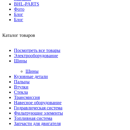
BHL-PARTS
Фото
Блог
Блог
Каталог товаров
Посмотреть все товары
Электрооборудование
Шины
Шины
Кузовные детали
Пальцы
Втулки
Стекла
Трансмиссия
Навесное оборудование
Гидравлическая система
Фильтрующие элементы
Топливная система
Запчасти для двигателя