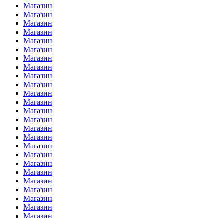
Магазин
Магазин
Магазин
Магазин
Магазин
Магазин
Магазин
Магазин
Магазин
Магазин
Магазин
Магазин
Магазин
Магазин
Магазин
Магазин
Магазин
Магазин
Магазин
Магазин
Магазин
Магазин
Магазин
Магазин
Магазин