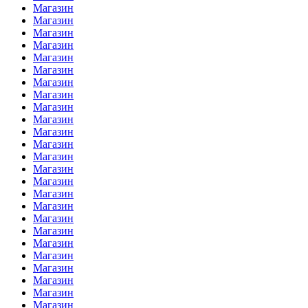
Магазин
Магазин
Магазин
Магазин
Магазин
Магазин
Магазин
Магазин
Магазин
Магазин
Магазин
Магазин
Магазин
Магазин
Магазин
Магазин
Магазин
Магазин
Магазин
Магазин
Магазин
Магазин
Магазин
Магазин
Магазин