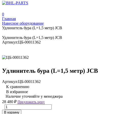
0
Главная
Навесное оборудование
Удлинитель бура (L=1,5 метр) JCB
Удлинитель бура (L=1,5 метр) JCB
Артикул:
ЦБ-00011362
Удлинитель бура (L=1,5 метр) JCB
Артикул:
ЦБ-00011362
К сравнению
В избранное
Наличие уточняйте у менеджера
28 480
₽
Предложить цену
В корзину