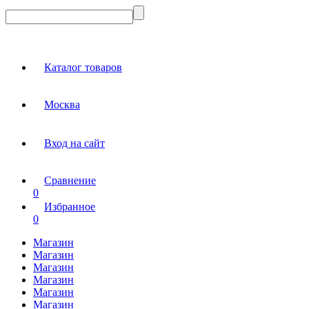
Каталог товаров
Москва
Вход на сайт
Сравнение
0
Избранное
0
Магазин
Магазин
Магазин
Магазин
Магазин
Магазин