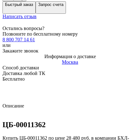
Быстрый заказ
Запрос счета
Написать отзыв
Остались вопросы?
Позвоните по бесплатному номеру
8 800 707 14 61
или
Закажите звонок
Информация о доставке
Москва
Способ доставки
Доставка любой ТК
Бесплатно
Описание
ЦБ-00011362
Купить ЦБ-00011362 по цене 28 480 руб. в компании БХЛ-