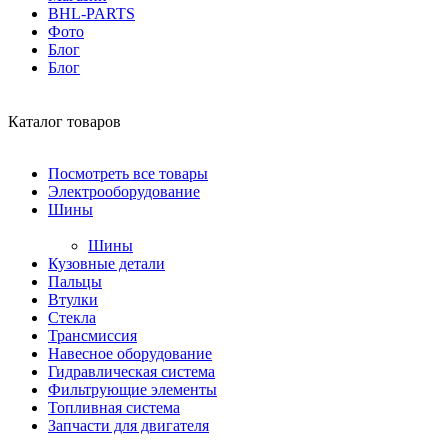
BHL-PARTS
Фото
Блог
Блог
Каталог товаров
Посмотреть все товары
Электрооборудование
Шины
Шины
Кузовные детали
Пальцы
Втулки
Стекла
Трансмиссия
Навесное оборудование
Гидравлическая система
Фильтрующие элементы
Топливная система
Запчасти для двигателя