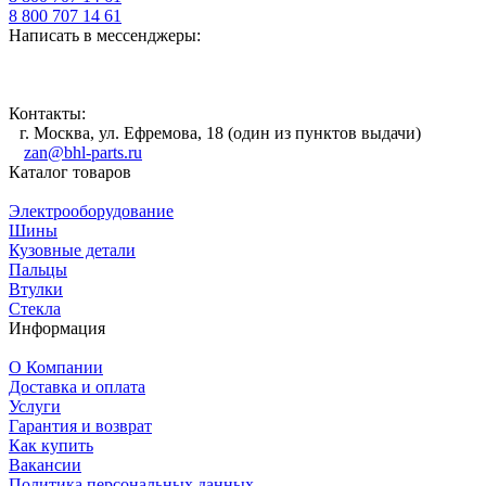
8 800 707 14 61
Написать в мессенджеры:
Контакты:
г. Москва, ул. Ефремова, 18 (один из пунктов выдачи)
zan@bhl-parts.ru
Каталог товаров
Электрооборудование
Шины
Кузовные детали
Пальцы
Втулки
Стекла
Информация
О Компании
Доставка и оплата
Услуги
Гарантия и возврат
Как купить
Вакансии
Политика персональных данных