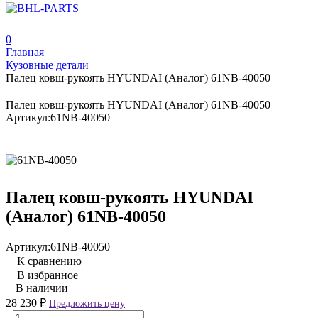
0
Главная
Кузовные детали
Палец ковш-рукоять HYUNDAI (Аналог) 61NB-40050
Палец ковш-рукоять HYUNDAI (Аналог) 61NB-40050
Артикул:
61NB-40050
Палец ковш-рукоять HYUNDAI
(Аналог) 61NB-40050
Артикул:
61NB-40050
К сравнению
В избранное
В наличии
28 230
₽
Предложить цену