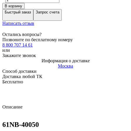
В корзину
Быстрый заказ
Запрос счета
Написать отзыв
Остались вопросы?
Позвоните по бесплатному номеру
8 800 707 14 61
или
Закажите звонок
Информация о доставке
Москва
Способ доставки
Доставка любой ТК
Бесплатно
Описание
61NB-40050