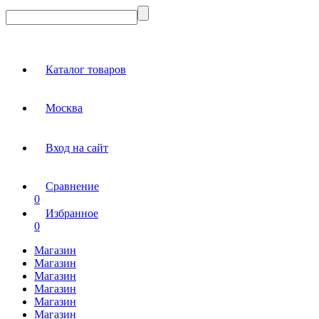
Каталог товаров
Москва
Вход на сайт
Сравнение
0
Избранное
0
Магазин
Магазин
Магазин
Магазин
Магазин
Магазин