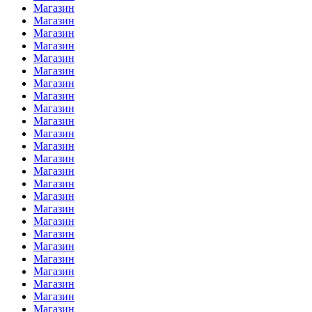
Магазин
Магазин
Магазин
Магазин
Магазин
Магазин
Магазин
Магазин
Магазин
Магазин
Магазин
Магазин
Магазин
Магазин
Магазин
Магазин
Магазин
Магазин
Магазин
Магазин
Магазин
Магазин
Магазин
Магазин
Магазин