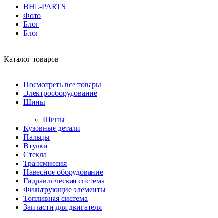
BHL-PARTS
Фото
Блог
Блог
Каталог товаров
Посмотреть все товары
Электрооборудование
Шины
Шины
Кузовные детали
Пальцы
Втулки
Стекла
Трансмиссия
Навесное оборудование
Гидравлическая система
Фильтрующие элементы
Топливная система
Запчасти для двигателя