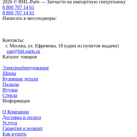
2026 © BHL-Parts — Запчасти на импортную спецтехнику
8 800 707 14 61
8 800 707 14 61
Написать в мессенджеры:
Контакты:
г. Москва, ул. Ефремова, 18 (один из пунктов выдачи)
zan@bhl-parts.ru
Каталог товаров
Электрооборудование
Шины
Кузовные детали
Пальцы
Втулки
Стекла
Информация
О Компании
Доставка и оплата
Услуги
Гарантия и возврат
Как купить