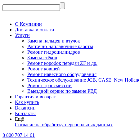
О Компании
Доставка и оплата
Услуги
Замена пальцев и втулок
Расточно-наплавочные работы
Ремонт гидроцилиндров
Замена стёкол
Ремонт коробок передач ZF и др.
Ремонт ковшей
Ремонт навесного оборудования
Техническое обслуживание JCB, CASE, New Holland, Fi
Ремонт трансмиссии
Выездной сервис по замене РВД
Гарантия и возврат
Как купить
Вакансии
Контакты
Ещё
Согласие на обработку персональных данных
8 800 707 14 61