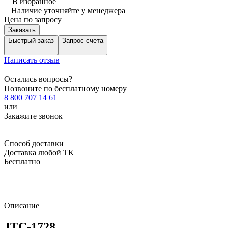
В избранное
Наличие уточняйте у менеджера
Цена по запросу
Заказать
Быстрый заказ
Запрос счета
Написать отзыв
Остались вопросы?
Позвоните по бесплатному номеру
8 800 707 14 61
или
Закажите звонок
Способ доставки
Доставка любой ТК
Бесплатно
Описание
JTC-1728