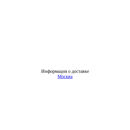
Информация о доставке
Москва