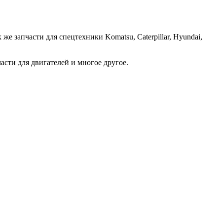
е запчасти для спецтехники Komatsu, Caterpillar, Hyundai,
асти для двигателей и многое другое.