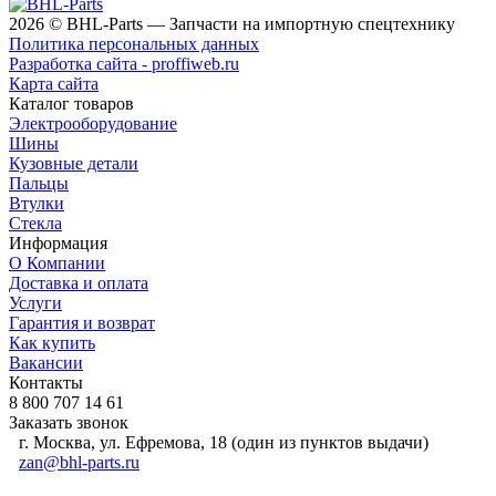
2026 © BHL-Parts — Запчасти на импортную спецтехнику
Политика персональных данных
Разработка сайта - proffiweb.ru
Карта сайта
Каталог товаров
Электрооборудование
Шины
Кузовные детали
Пальцы
Втулки
Стекла
Информация
О Компании
Доставка и оплата
Услуги
Гарантия и возврат
Как купить
Вакансии
Контакты
8 800 707 14 61
Заказать звонок
г. Москва, ул. Ефремова, 18 (один из пунктов выдачи)
zan@bhl-parts.ru