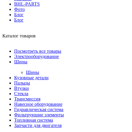
BHL-PARTS
Фото
Блог
Блог
Каталог товаров
Посмотреть все товары
Электрооборудование
Шины
Шины
Кузовные детали
Пальцы
Втулки
Стекла
Трансмиссия
Навесное оборудование
Гидравлическая система
Фильтрующие элементы
Топливная система
Запчасти для двигателя