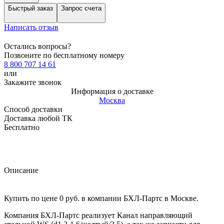
Быстрый заказ
Запрос счета
Написать отзыв
Остались вопросы?
Позвоните по бесплатному номеру
8 800 707 14 61
или
Закажите звонок
Информация о доставке
Москва
Способ доставки
Доставка любой ТК
Бесплатно
Описание
Купить по цене 0 руб. в компании БХЛ-Партс в Москве.
Компания БХЛ-Партс реализует Канал направляющий