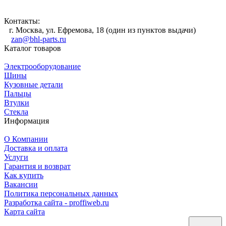
Контакты:
г. Москва, ул. Ефремова, 18 (один из пунктов выдачи)
zan@bhl-parts.ru
Каталог товаров
Электрооборудование
Шины
Кузовные детали
Пальцы
Втулки
Стекла
Информация
О Компании
Доставка и оплата
Услуги
Гарантия и возврат
Как купить
Вакансии
Политика персональных данных
Разработка сайта - proffiweb.ru
Карта сайта