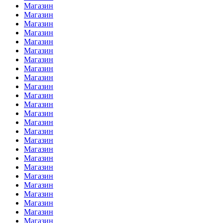
Магазин
Магазин
Магазин
Магазин
Магазин
Магазин
Магазин
Магазин
Магазин
Магазин
Магазин
Магазин
Магазин
Магазин
Магазин
Магазин
Магазин
Магазин
Магазин
Магазин
Магазин
Магазин
Магазин
Магазин
Магазин