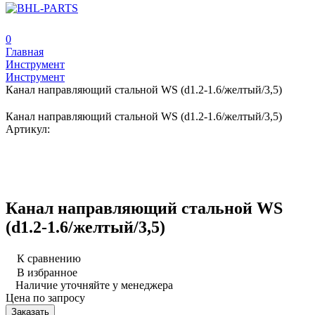
0
Главная
Инструмент
Инструмент
Канал направляющий стальной WS (d1.2-1.6/желтый/3,5)
Канал направляющий стальной WS (d1.2-1.6/желтый/3,5)
Артикул:
Канал направляющий стальной WS
(d1.2-1.6/желтый/3,5)
К сравнению
В избранное
Наличие уточняйте у менеджера
Цена по запросу
Заказать