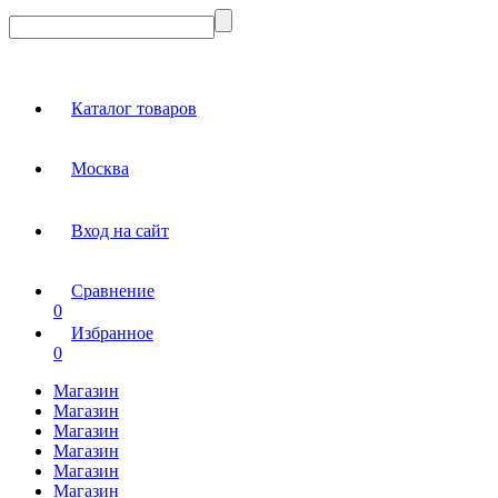
Каталог товаров
Москва
Вход на сайт
Сравнение
0
Избранное
0
Магазин
Магазин
Магазин
Магазин
Магазин
Магазин