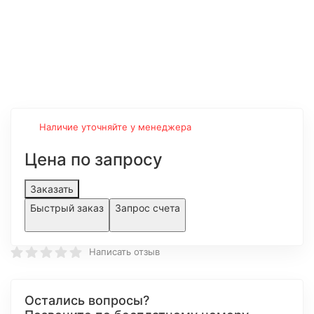
Наличие уточняйте у менеджера
Цена по запросу
Заказать
Быстрый заказ
Запрос счета
Написать отзыв
Остались вопросы?