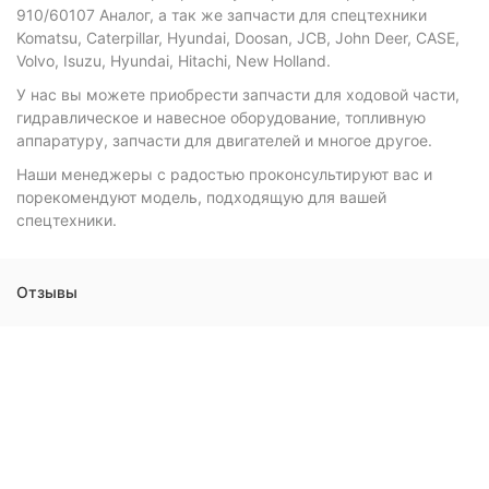
910/60107 Аналог, а так же запчасти для спецтехники
Komatsu, Caterpillar, Hyundai, Doosan, JCB, John Deer, CASE,
Volvo, Isuzu, Hyundai, Hitachi, New Holland.
У нас вы можете приобрести запчасти для ходовой части,
гидравлическое и навесное оборудование, топливную
аппаратуру, запчасти для двигателей и многое другое.
Наши менеджеры с радостью проконсультируют вас и
порекомендуют модель, подходящую для вашей
спецтехники.
Отзывы