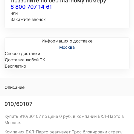
Позвоните по бесплатному номеру
8 800 707 14 61
или
Закажите звонок
Информация о доставке
Москва
Способ доставки
Доставка любой ТК
Бесплатно
Описание
910/60107
Купить 910/60107 по цене 0 руб. в компании БХЛ-Партс в
Москве.
Компания БХЛ-Партс реализует Трос блокировки стрелы