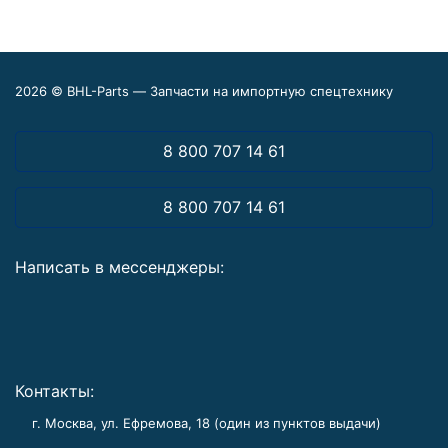
2026 © BHL-Parts — Запчасти на импортную спецтехнику
8 800 707 14 61
8 800 707 14 61
Написать в мессенджеры:
Контакты:
г. Москва, ул. Ефремова, 18 (один из пунктов выдачи)