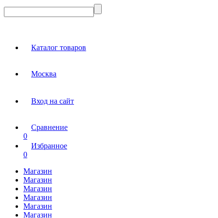
Каталог товаров
Москва
Вход на сайт
Сравнение
0
Избранное
0
Магазин
Магазин
Магазин
Магазин
Магазин
Магазин