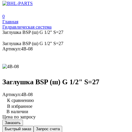
0
Главная
Гидравлическая система
Заглушка BSP (ш) G 1/2" S=27
Заглушка BSP (ш) G 1/2" S=27
Артикул:
4B-08
Заглушка BSP (ш) G 1/2" S=27
Артикул:
4B-08
К сравнению
В избранное
В наличии
Цена по запросу
Заказать
Быстрый заказ
Запрос счета