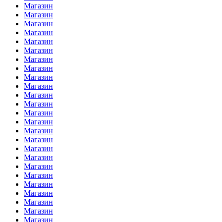
Магазин
Магазин
Магазин
Магазин
Магазин
Магазин
Магазин
Магазин
Магазин
Магазин
Магазин
Магазин
Магазин
Магазин
Магазин
Магазин
Магазин
Магазин
Магазин
Магазин
Магазин
Магазин
Магазин
Магазин
Магазин