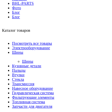
BHL-PARTS
Фото
Блог
Блог
Каталог товаров
Посмотреть все товары
Электрооборудование
Шины
Шины
Кузовные детали
Пальцы
Втулки
Стекла
Трансмиссия
Навесное оборудование
Гидравлическая система
Фильтрующие элементы
Топливная система
Запчасти для двигателя