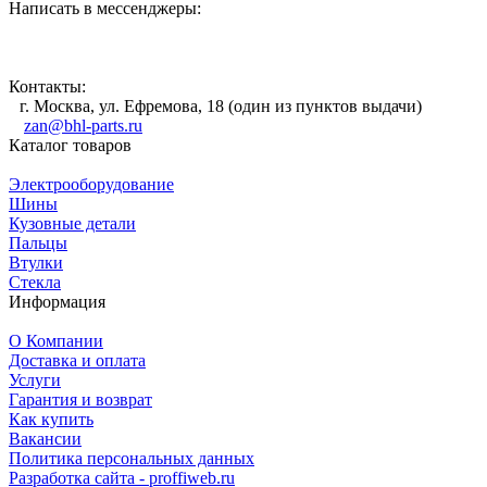
Написать в мессенджеры:
Контакты:
г. Москва, ул. Ефремова, 18 (один из пунктов выдачи)
zan@bhl-parts.ru
Каталог товаров
Электрооборудование
Шины
Кузовные детали
Пальцы
Втулки
Стекла
Информация
О Компании
Доставка и оплата
Услуги
Гарантия и возврат
Как купить
Вакансии
Политика персональных данных
Разработка сайта - proffiweb.ru