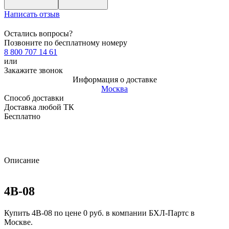
Написать отзыв
Остались вопросы?
Позвоните по бесплатному номеру
8 800 707 14 61
или
Закажите звонок
Информация о доставке
Москва
Способ доставки
Доставка любой ТК
Бесплатно
Описание
4B-08
Купить 4B-08 по цене 0 руб. в компании БХЛ-Партс в
Москве.