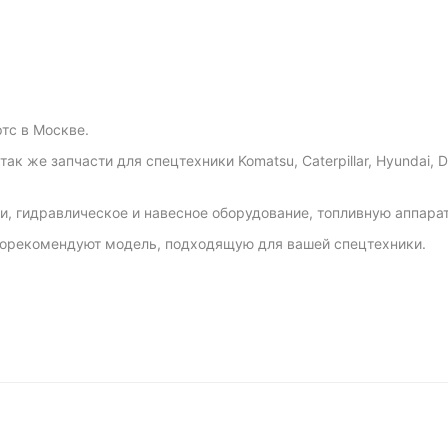
тс в Москве.
 же запчасти для спецтехники Komatsu, Caterpillar, Hyundai, Doo
и, гидравлическое и навесное оборудование, топливную аппарату
орекомендуют модель, подходящую для вашей спецтехники.