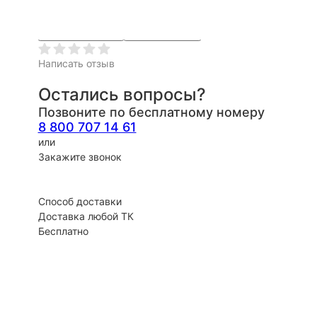
Ещё
Быстрый заказ
Запрос счета
Написать отзыв
Остались вопросы?
Позвоните по бесплатному номеру
8 800 707 14 61
или
Закажите звонок
Способ доставки
Доставка любой ТК
Бесплатно