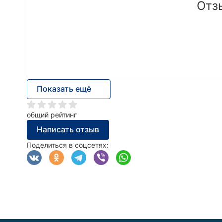
Отз
Показать ещё
общий рейтинг
Написать отзыв
Поделиться в соцсетях: