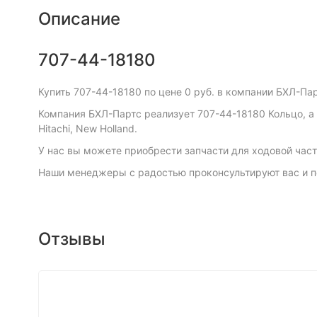
Описание
707-44-18180
Купить 707-44-18180 по цене 0 руб. в компании БХЛ-Пар
Компания БХЛ-Партс реализует 707-44-18180 Кольцо, а так
Hitachi, New Holland.
У нас вы можете приобрести запчасти для ходовой част
Наши менеджеры с радостью проконсультируют вас и п
Отзывы