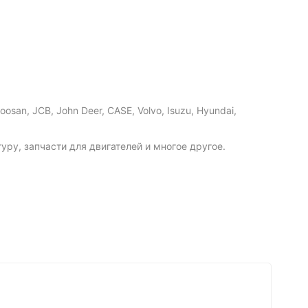
san, JCB, John Deer, CASE, Volvo, Isuzu, Hyundai,
ру, запчасти для двигателей и многое другое.