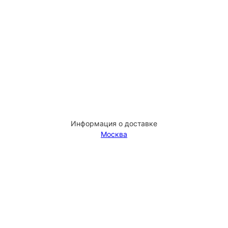
Информация о доставке
Москва