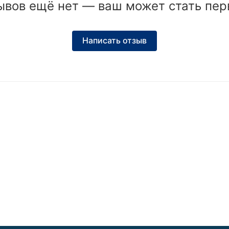
ывов ещё нет — ваш может стать пер
Написать отзыв