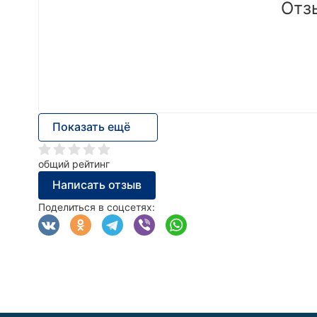
Отз
Показать ещё
общий рейтинг
Написать отзыв
Поделиться в соцсетях: