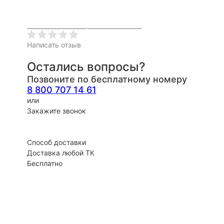
Ещё
Быстрый заказ
Запрос счета
Написать отзыв
Остались вопросы?
Позвоните по бесплатному номеру
8 800 707 14 61
или
Закажите звонок
Способ доставки
Доставка любой ТК
Бесплатно