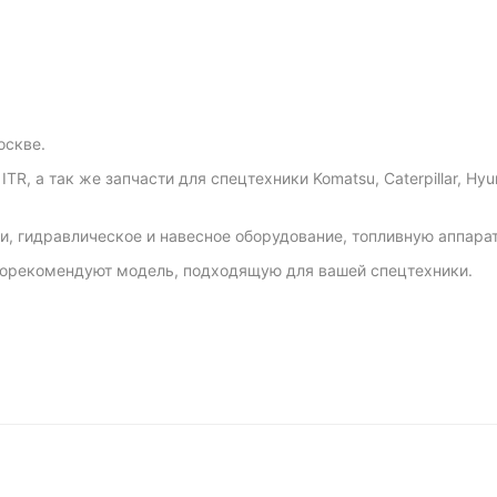
оскве.
, а так же запчасти для спецтехники Komatsu, Caterpillar, Hyunda
и, гидравлическое и навесное оборудование, топливную аппарату
орекомендуют модель, подходящую для вашей спецтехники.