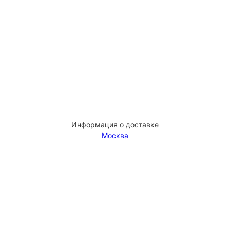
Информация о доставке
Москва