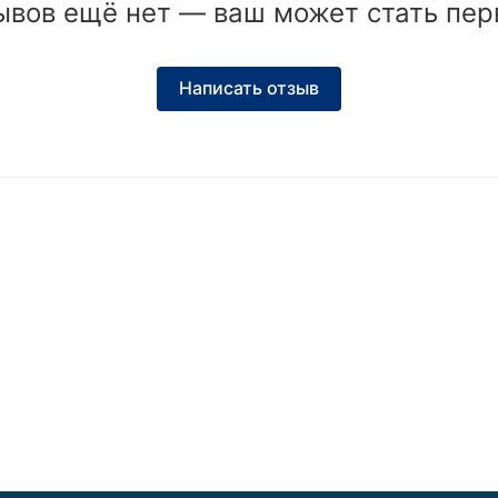
ывов ещё нет — ваш может стать пер
Написать отзыв