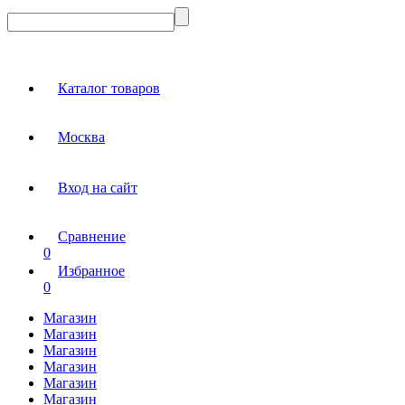
Каталог товаров
Москва
Вход на сайт
Сравнение
0
Избранное
0
Магазин
Магазин
Магазин
Магазин
Магазин
Магазин