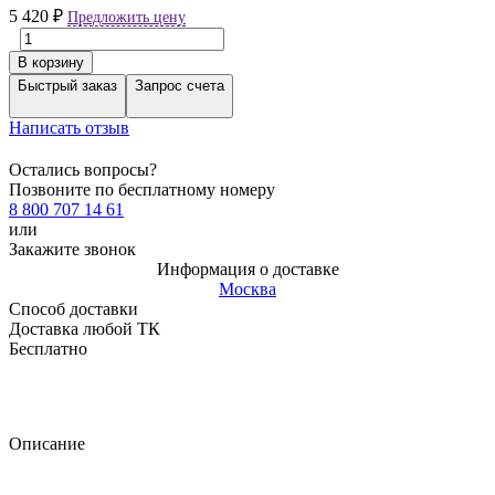
5 420
₽
Предложить цену
В корзину
Быстрый заказ
Запрос счета
Написать отзыв
Остались вопросы?
Позвоните по бесплатному номеру
8 800 707 14 61
или
Закажите звонок
Информация о доставке
Москва
Способ доставки
Доставка любой ТК
Бесплатно
Описание