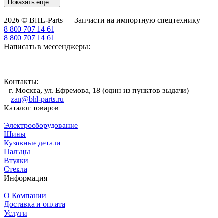
Показать ещё
2026 © BHL-Parts — Запчасти на импортную спецтехнику
8 800 707 14 61
8 800 707 14 61
Написать в мессенджеры:
Контакты:
г. Москва, ул. Ефремова, 18 (один из пунктов выдачи)
zan@bhl-parts.ru
Каталог товаров
Электрооборудование
Шины
Кузовные детали
Пальцы
Втулки
Стекла
Информация
О Компании
Доставка и оплата
Услуги