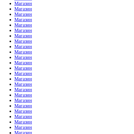
Магазин
Магазин
Магазин
Магазин
Магазин
Магазин
Магазин
Магазин
Магазин
Магазин
Магазин
Магазин
Магазин
Магазин
Магазин
Магазин
Магазин
Магазин
Магазин
Магазин
Магазин
Магазин
Магазин
Магазин
Магазин