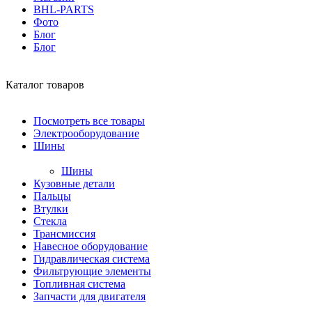
BHL-PARTS
Фото
Блог
Блог
Каталог товаров
Посмотреть все товары
Электрооборудование
Шины
Шины
Кузовные детали
Пальцы
Втулки
Стекла
Трансмиссия
Навесное оборудование
Гидравлическая система
Фильтрующие элементы
Топливная система
Запчасти для двигателя