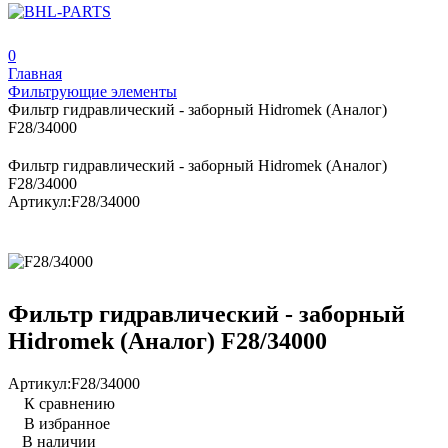
0
Главная
Фильтрующие элементы
Фильтр гидравлический - заборный Hidromek (Аналог)
F28/34000
Фильтр гидравлический - заборный Hidromek (Аналог)
F28/34000
Артикул:
F28/34000
Фильтр гидравлический - заборный
Hidromek (Аналог) F28/34000
Артикул:
F28/34000
К сравнению
В избранное
В наличии